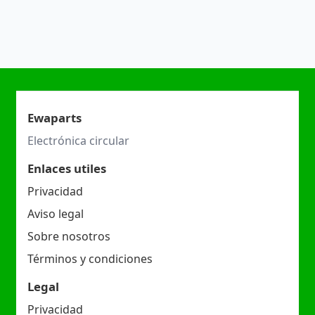
Ewaparts
Electrónica circular
Enlaces utiles
Privacidad
Aviso legal
Sobre nosotros
Términos y condiciones
Legal
Privacidad