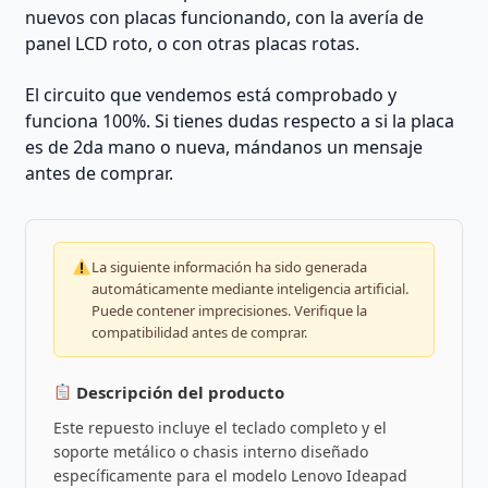
nuevos con placas funcionando, con la avería de
panel LCD roto, o con otras placas rotas.
El circuito que vendemos está comprobado y
funciona 100%. Si tienes dudas respecto a si la placa
es de 2da mano o nueva, mándanos un mensaje
antes de comprar.
La siguiente información ha sido generada
automáticamente mediante inteligencia artificial.
Puede contener imprecisiones. Verifique la
compatibilidad antes de comprar.
Descripción del producto
Este repuesto incluye el teclado completo y el
soporte metálico o chasis interno diseñado
específicamente para el modelo Lenovo Ideapad