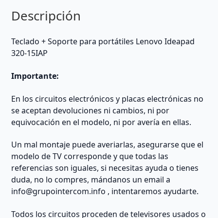
Descripción
Teclado + Soporte para portátiles Lenovo Ideapad
320-15IAP
Importante:
En los circuitos electrónicos y placas electrónicas no
se aceptan devoluciones ni cambios, ni por
equivocación en el modelo, ni por avería en ellas.
Un mal montaje puede averiarlas, asegurarse que el
modelo de TV corresponde y que todas las
referencias son iguales, si necesitas ayuda o tienes
duda, no lo compres, mándanos un email a
info@grupointercom.info
, intentaremos ayudarte.
Todos los circuitos proceden de televisores usados o