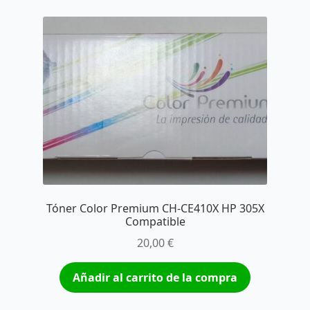
Tóner Color Premium CH-CE410X HP 305X
Compatible
20,00
€
Añadir al carrito de la compra