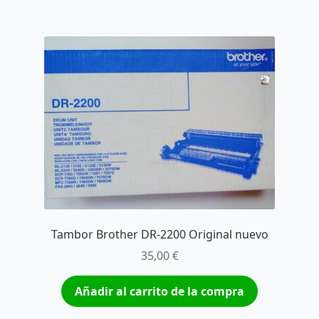
Tambor Brother DR-2200 Original nuevo
35,00
€
Añadir al carrito de la compra