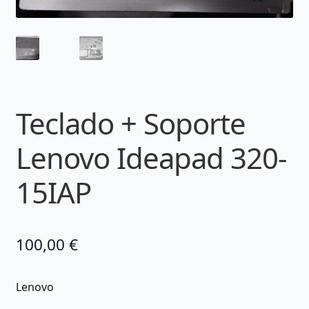
Teclado + Soporte
Lenovo Ideapad 320-
15IAP
100,00
€
Lenovo