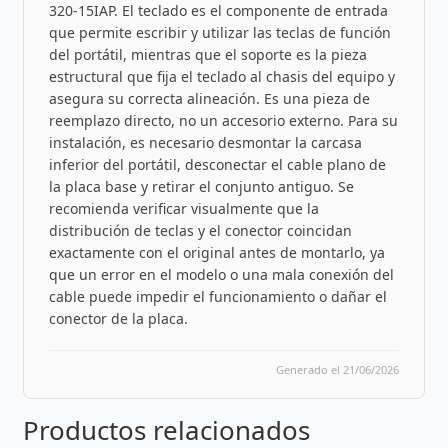
320-15IAP. El teclado es el componente de entrada
que permite escribir y utilizar las teclas de función
del portátil, mientras que el soporte es la pieza
estructural que fija el teclado al chasis del equipo y
asegura su correcta alineación. Es una pieza de
reemplazo directo, no un accesorio externo. Para su
instalación, es necesario desmontar la carcasa
inferior del portátil, desconectar el cable plano de
la placa base y retirar el conjunto antiguo. Se
recomienda verificar visualmente que la
distribución de teclas y el conector coincidan
exactamente con el original antes de montarlo, ya
que un error en el modelo o una mala conexión del
cable puede impedir el funcionamiento o dañar el
conector de la placa.
Generado el 21/06/2026
Productos relacionados