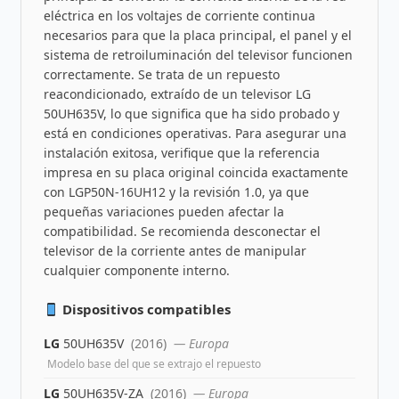
eléctrica en los voltajes de corriente continua
necesarios para que la placa principal, el panel y el
sistema de retroiluminación del televisor funcionen
correctamente. Se trata de un repuesto
reacondicionado, extraído de un televisor LG
50UH635V, lo que significa que ha sido probado y
está en condiciones operativas. Para asegurar una
instalación exitosa, verifique que la referencia
impresa en su placa original coincida exactamente
con LGP50N-16UH12 y la revisión 1.0, ya que
pequeñas variaciones pueden afectar la
compatibilidad. Se recomienda desconectar el
televisor de la corriente antes de manipular
cualquier componente interno.
Dispositivos compatibles
LG
50UH635V
(2016)
— Europa
Modelo base del que se extrajo el repuesto
LG
50UH635V-ZA
(2016)
— Europa