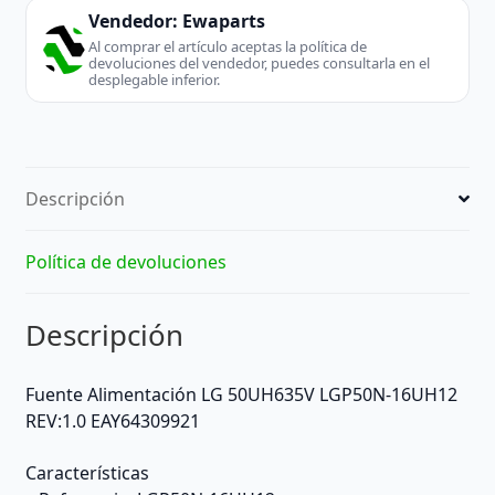
Vendedor:
Ewaparts
Al comprar el artículo aceptas la política de
devoluciones del vendedor, puedes consultarla en el
desplegable inferior.
Descripción
Política de devoluciones
Descripción
Fuente Alimentación LG 50UH635V LGP50N-16UH12
REV:1.0 EAY64309921
Características