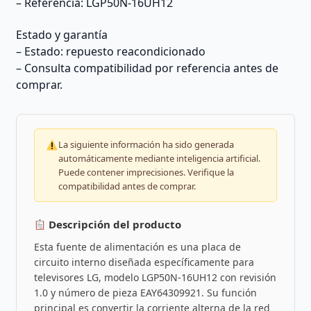
– Referencia: LGP50N-16UH12
Estado y garantía
– Estado: repuesto reacondicionado
– Consulta compatibilidad por referencia antes de
comprar.
La siguiente información ha sido generada
automáticamente mediante inteligencia artificial.
Puede contener imprecisiones. Verifique la
compatibilidad antes de comprar.
Descripción del producto
Esta fuente de alimentación es una placa de
circuito interno diseñada específicamente para
televisores LG, modelo LGP50N-16UH12 con revisión
1.0 y número de pieza EAY64309921. Su función
principal es convertir la corriente alterna de la red