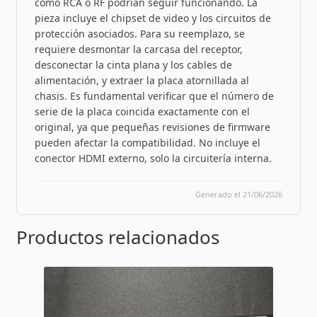
como RCA o RF podrían seguir funcionando. La
pieza incluye el chipset de video y los circuitos de
protección asociados. Para su reemplazo, se
requiere desmontar la carcasa del receptor,
desconectar la cinta plana y los cables de
alimentación, y extraer la placa atornillada al
chasis. Es fundamental verificar que el número de
serie de la placa coincida exactamente con el
original, ya que pequeñas revisiones de firmware
pueden afectar la compatibilidad. No incluye el
conector HDMI externo, solo la circuitería interna.
Generado el 21/06/2026
Productos relacionados