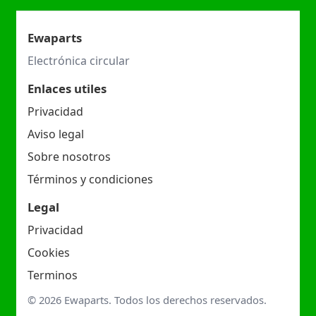
Ewaparts
Electrónica circular
Enlaces utiles
Privacidad
Aviso legal
Sobre nosotros
Términos y condiciones
Legal
Privacidad
Cookies
Terminos
© 2026 Ewaparts. Todos los derechos reservados.