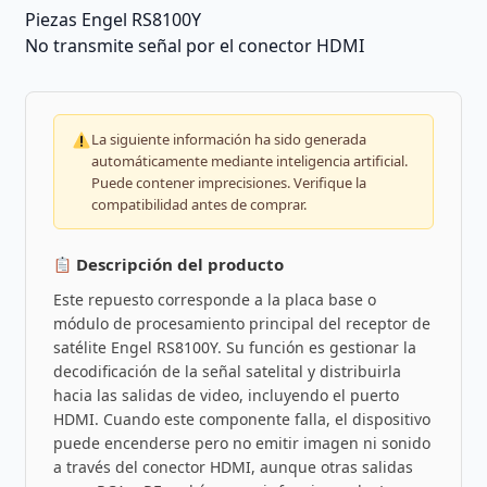
Piezas
Engel RS8100Y
No transmite señal por el conector HDMI
La siguiente información ha sido generada
automáticamente mediante inteligencia artificial.
Puede contener imprecisiones. Verifique la
compatibilidad antes de comprar.
Descripción del producto
Este repuesto corresponde a la placa base o
módulo de procesamiento principal del receptor de
satélite Engel RS8100Y. Su función es gestionar la
decodificación de la señal satelital y distribuirla
hacia las salidas de video, incluyendo el puerto
HDMI. Cuando este componente falla, el dispositivo
puede encenderse pero no emitir imagen ni sonido
a través del conector HDMI, aunque otras salidas