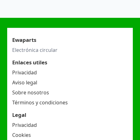
Ewaparts
Electrónica circular
Enlaces utiles
Privacidad
Aviso legal
Sobre nosotros
Términos y condiciones
Legal
Privacidad
Cookies