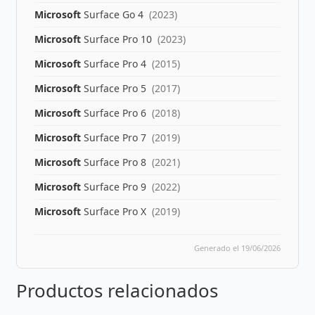
Microsoft
Surface Go 4
(2023)
Microsoft
Surface Pro 10
(2023)
Microsoft
Surface Pro 4
(2015)
Microsoft
Surface Pro 5
(2017)
Microsoft
Surface Pro 6
(2018)
Microsoft
Surface Pro 7
(2019)
Microsoft
Surface Pro 8
(2021)
Microsoft
Surface Pro 9
(2022)
Microsoft
Surface Pro X
(2019)
Generado el 19/06/2026
Productos relacionados