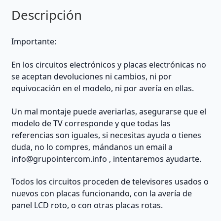
Descripción
Importante:
En los circuitos electrónicos y placas electrónicas no
se aceptan devoluciones ni cambios, ni por
equivocación en el modelo, ni por avería en ellas.
Un mal montaje puede averiarlas, asegurarse que el
modelo de TV corresponde y que todas las
referencias son iguales, si necesitas ayuda o tienes
duda, no lo compres, mándanos un email a
info@grupointercom.info
, intentaremos ayudarte.
Todos los circuitos proceden de televisores usados o
nuevos con placas funcionando, con la avería de
panel LCD roto, o con otras placas rotas.