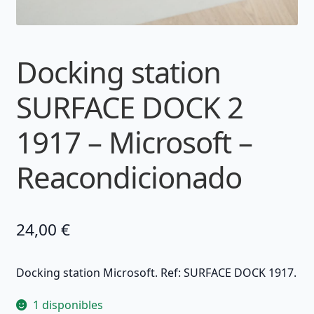
Docking station
SURFACE DOCK 2
1917 – Microsoft –
Reacondicionado
24,00
€
Docking station Microsoft. Ref: SURFACE DOCK 1917.
1 disponibles