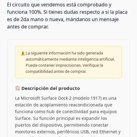
El circuito que vendemos está comprobado y
funciona 100%. Si tienes dudas respecto a si la placa
es de 2da mano o nueva, mándanos un mensaje
antes de comprar.
La siguiente información ha sido generada
automáticamente mediante inteligencia artificial.
Puede contener imprecisiones. Verifique la
compatibilidad antes de comprar.
Descripción del producto
La Microsoft Surface Dock 2 (modelo 1917) es una
estación de acoplamiento reacondicionada que
funciona como hub de conectividad para equipos
Surface. Su función principal es expandir los
puertos del dispositivo, permitiendo conectar
monitores externos, periféricos USB, red Ethernet y