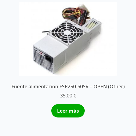
Fuente alimentación FSP250-60SV – OPEN (Other)
35,00
€
Leer más