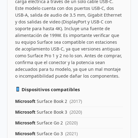
carga eléctrica a través de un solo cable USB-C.
Este modelo cuenta con dos puertos USB-C, dos
USB-A, salida de audio de 3.5 mm, Gigabit Ethernet
y dos salidas de video (DisplayPort y USB-C con
soporte para hasta 4K). Incluye una fuente de
alimentación de 199W. Es importante verificar que
su equipo Surface sea compatible con estaciones
de acoplamiento USB-C, ya que versiones antiguas
como Surface Pro 1 y 2 no lo son. Antes de comprar,
confirma que el conector y la potencia sean
adecuados para tu modelo, ya que un mal montaje
o incompatibilidad puede dañar los componentes.
Dispositivos compatibles
Microsoft
Surface Book 2
(2017)
Microsoft
Surface Book 3
(2020)
Microsoft
Surface Go 2
(2020)
Microsoft
Surface Go 3
(2021)