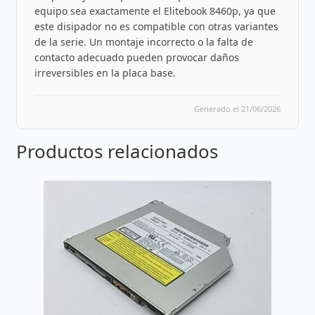
equipo sea exactamente el Elitebook 8460p, ya que
este disipador no es compatible con otras variantes
de la serie. Un montaje incorrecto o la falta de
contacto adecuado pueden provocar daños
irreversibles en la placa base.
Generado el 21/06/2026
Productos relacionados