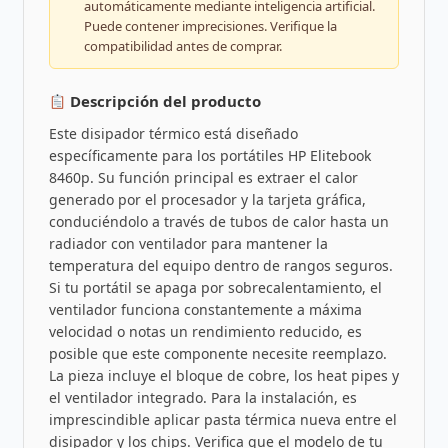
automáticamente mediante inteligencia artificial.
Puede contener imprecisiones. Verifique la
compatibilidad antes de comprar.
Descripción del producto
Este disipador térmico está diseñado
específicamente para los portátiles HP Elitebook
8460p. Su función principal es extraer el calor
generado por el procesador y la tarjeta gráfica,
conduciéndolo a través de tubos de calor hasta un
radiador con ventilador para mantener la
temperatura del equipo dentro de rangos seguros.
Si tu portátil se apaga por sobrecalentamiento, el
ventilador funciona constantemente a máxima
velocidad o notas un rendimiento reducido, es
posible que este componente necesite reemplazo.
La pieza incluye el bloque de cobre, los heat pipes y
el ventilador integrado. Para la instalación, es
imprescindible aplicar pasta térmica nueva entre el
disipador y los chips. Verifica que el modelo de tu