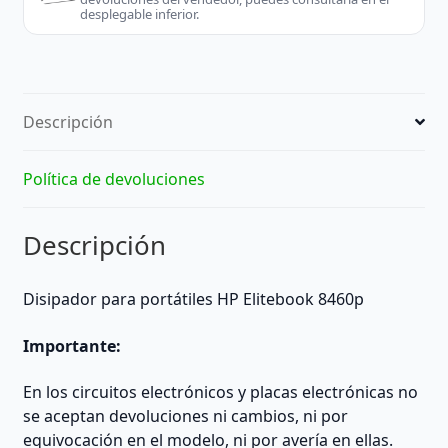
desplegable inferior.
Descripción
Política de devoluciones
Descripción
Disipador para portátiles HP Elitebook 8460p
Importante:
En los circuitos electrónicos y placas electrónicas no
se aceptan devoluciones ni cambios, ni por
equivocación en el modelo, ni por avería en ellas.