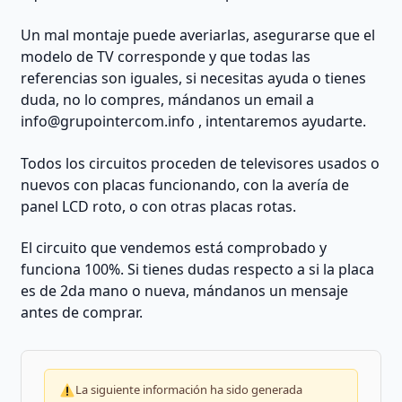
Un mal montaje puede averiarlas, asegurarse que el
modelo de TV corresponde y que todas las
referencias son iguales, si necesitas ayuda o tienes
duda, no lo compres, mándanos un email a
info@grupointercom.info
, intentaremos ayudarte.
Todos los circuitos proceden de televisores usados o
nuevos con placas funcionando, con la avería de
panel LCD roto, o con otras placas rotas.
El circuito que vendemos está comprobado y
funciona 100%. Si tienes dudas respecto a si la placa
es de 2da mano o nueva, mándanos un mensaje
antes de comprar.
La siguiente información ha sido generada