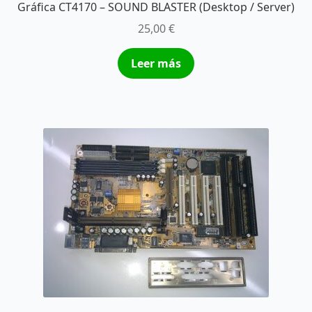
Gráfica CT4170 – SOUND BLASTER (Desktop / Server)
25,00
€
Leer más