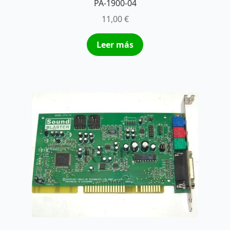
PA-1900-04
11,00
€
Leer más