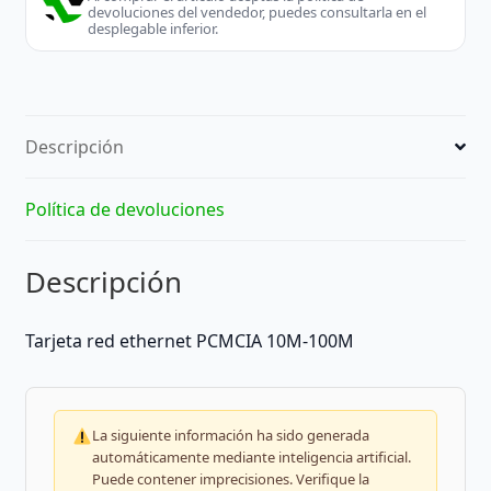
devoluciones del vendedor, puedes consultarla en el
desplegable inferior.
Descripción
Política de devoluciones
Descripción
Tarjeta red ethernet PCMCIA 10M-100M
La siguiente información ha sido generada
automáticamente mediante inteligencia artificial.
Puede contener imprecisiones. Verifique la