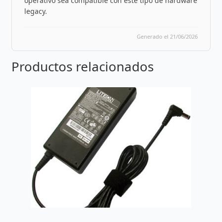
operativo sea compatible con este tipo de hardware
legacy.
Generado el 21/06/2026
Productos relacionados