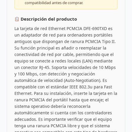
compatibilidad antes de comprar.
Descripción del producto
La tarjeta de red Ethernet PCMCIA DFE-690TXD es
un adaptador de red para ordenadores portátiles
antiguos que dispongan de ranura PCMCIA Tipo II.
Su función principal es añadir o reemplazar la
conectividad de red por cable, permitiendo que el
equipo se conecte a redes locales (LAN) mediante
un conector RJ-45. Soporta velocidades de 10 Mbps
y 100 Mbps, con detección y negociación
automática de velocidad (Auto-Negotiation). Es
compatible con el estándar IEEE 802.3u para Fast
Ethernet. Para su instalación, inserte la tarjeta en la
ranura PCMCIA del portátil hasta que encaje; el
sistema operativo debería reconocerla
automáticamente si cuenta con los controladores
adecuados. Es importante verificar que el equipo
tenga una ranura PCMCIA libre y que el sistema