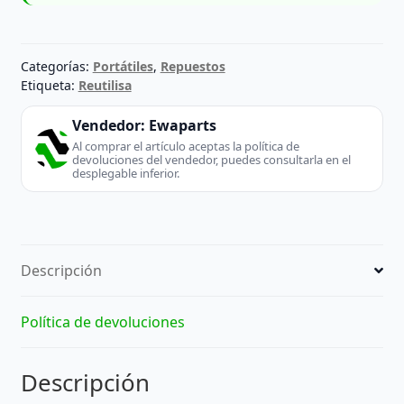
Categorías:
Portátiles
,
Repuestos
Etiqueta:
Reutilisa
Vendedor:
Ewaparts
Al comprar el artículo aceptas la política de
devoluciones del vendedor, puedes consultarla en el
desplegable inferior.
Descripción
Política de devoluciones
Descripción