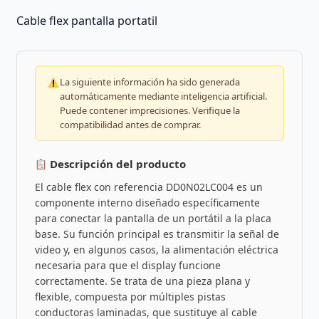
Cable flex pantalla portatil
La siguiente información ha sido generada
automáticamente mediante inteligencia artificial.
Puede contener imprecisiones. Verifique la
compatibilidad antes de comprar.
Descripción del producto
El cable flex con referencia DD0N02LC004 es un
componente interno diseñado específicamente
para conectar la pantalla de un portátil a la placa
base. Su función principal es transmitir la señal de
video y, en algunos casos, la alimentación eléctrica
necesaria para que el display funcione
correctamente. Se trata de una pieza plana y
flexible, compuesta por múltiples pistas
conductoras laminadas, que sustituye al cable