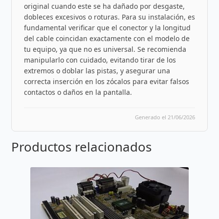
original cuando este se ha dañado por desgaste,
dobleces excesivos o roturas. Para su instalación, es
fundamental verificar que el conector y la longitud
del cable coincidan exactamente con el modelo de
tu equipo, ya que no es universal. Se recomienda
manipularlo con cuidado, evitando tirar de los
extremos o doblar las pistas, y asegurar una
correcta inserción en los zócalos para evitar falsos
contactos o daños en la pantalla.
Generado el 21/06/2026
Productos relacionados