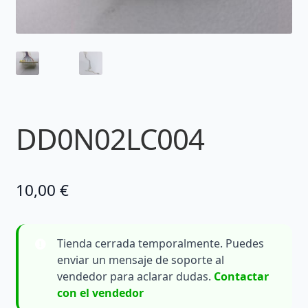
DD0N02LC004
10,00
€
Tienda cerrada temporalmente. Puedes
enviar un mensaje de soporte al
vendedor para aclarar dudas.
Contactar
con el vendedor