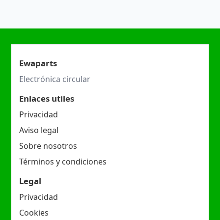
Ewaparts
Electrónica circular
Enlaces utiles
Privacidad
Aviso legal
Sobre nosotros
Términos y condiciones
Legal
Privacidad
Cookies