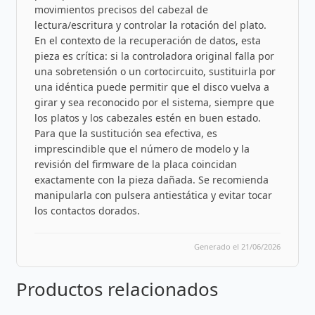
movimientos precisos del cabezal de
lectura/escritura y controlar la rotación del plato.
En el contexto de la recuperación de datos, esta
pieza es crítica: si la controladora original falla por
una sobretensión o un cortocircuito, sustituirla por
una idéntica puede permitir que el disco vuelva a
girar y sea reconocido por el sistema, siempre que
los platos y los cabezales estén en buen estado.
Para que la sustitución sea efectiva, es
imprescindible que el número de modelo y la
revisión del firmware de la placa coincidan
exactamente con la pieza dañada. Se recomienda
manipularla con pulsera antiestática y evitar tocar
los contactos dorados.
Generado el 21/06/2026
Productos relacionados