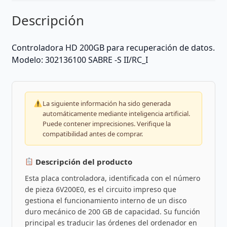
Descripción
Controladora HD 200GB para recuperación de datos.
Modelo: 302136100 SABRE -S II/RC_I
La siguiente información ha sido generada
automáticamente mediante inteligencia artificial.
Puede contener imprecisiones. Verifique la
compatibilidad antes de comprar.
Descripción del producto
Esta placa controladora, identificada con el número
de pieza 6V200E0, es el circuito impreso que
gestiona el funcionamiento interno de un disco
duro mecánico de 200 GB de capacidad. Su función
principal es traducir las órdenes del ordenador en