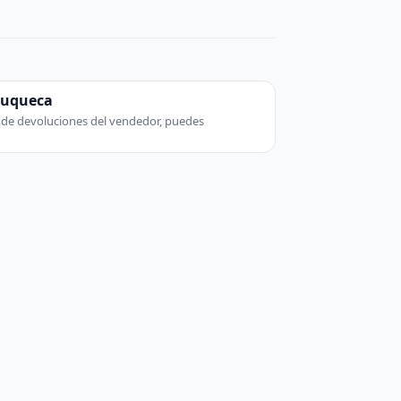
zuqueca
ca de devoluciones del vendedor, puedes