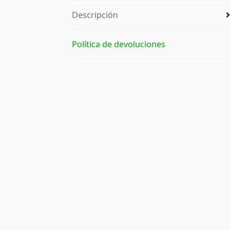
Descripción
Política de devoluciones