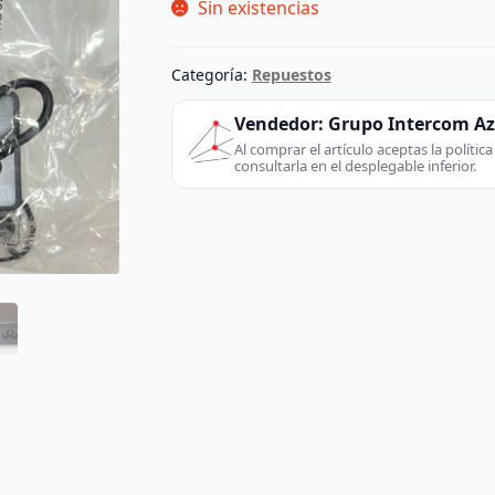
Sin existencias
Categoría:
Repuestos
Vendedor:
Grupo Intercom A
Al comprar el artículo aceptas la políti
consultarla en el desplegable inferior.