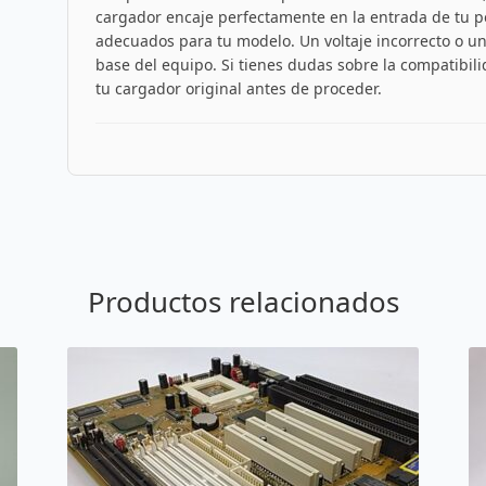
cargador encaje perfectamente en la entrada de tu por
adecuados para tu modelo. Un voltaje incorrecto o u
base del equipo. Si tienes dudas sobre la compatibili
tu cargador original antes de proceder.
Productos relacionados