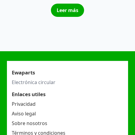
Leer más
Ewaparts
Electrónica circular
Enlaces utiles
Privacidad
Aviso legal
Sobre nosotros
Términos y condiciones