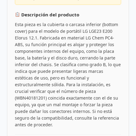
Descripción del producto
Esta pieza es la cubierta o carcasa inferior (bottom
cover) para el modelo de portátil LG LGE23 E200
Elorus 12.1. Fabricada en material LG Chem PC4-
ABS, su función principal es alojar y proteger los
componentes internos del equipo, como la placa
base, la batería y el disco duro, cerrando la parte
inferior del chasis. Se clasifica como grado B, lo que
indica que puede presentar ligeras marcas
estéticas de uso, pero es funcional y
estructuralmente sólida. Para la instalación, es
crucial verificar que el número de pieza
(WBN40181201) coincida exactamente con el de su
equipo, ya que un mal montaje o forzar la pieza
puede dañar los conectores internos. Si no está
seguro de la compatibilidad, consulte la referencia
antes de proceder.