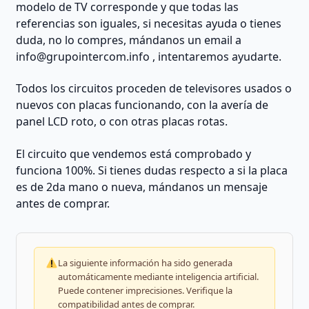
modelo de TV corresponde y que todas las
referencias son iguales, si necesitas ayuda o tienes
duda, no lo compres, mándanos un email a
info@grupointercom.info
, intentaremos ayudarte.
Todos los circuitos proceden de televisores usados o
nuevos con placas funcionando, con la avería de
panel LCD roto, o con otras placas rotas.
El circuito que vendemos está comprobado y
funciona 100%. Si tienes dudas respecto a si la placa
es de 2da mano o nueva, mándanos un mensaje
antes de comprar.
La siguiente información ha sido generada
automáticamente mediante inteligencia artificial.
Puede contener imprecisiones. Verifique la
compatibilidad antes de comprar.