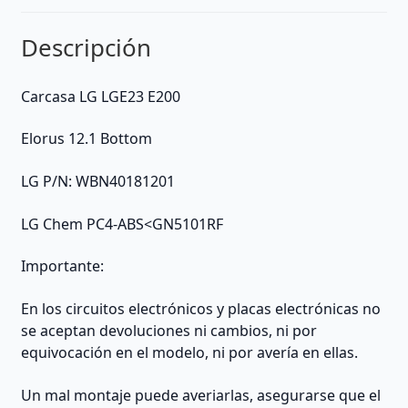
Descripción
Carcasa LG LGE23 E200
Elorus 12.1 Bottom
LG P/N: WBN40181201
LG Chem PC4-ABS<GN5101RF
Importante:
En los circuitos electrónicos y placas electrónicas no
se aceptan devoluciones ni cambios, ni por
equivocación en el modelo, ni por avería en ellas.
Un mal montaje puede averiarlas, asegurarse que el