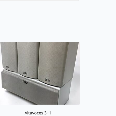
Altavoces 3+1