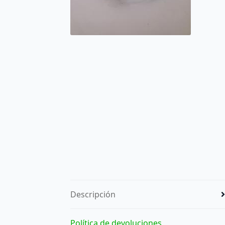
Descripción
Política de devoluciones