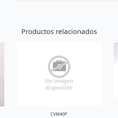
Productos relacionados
CVM40P