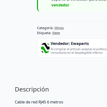
vendedor
Categoría:
Otros
Etiqueta:
Oem
Vendedor:
Ewaparts
Al comprar el artículo aceptas la políti
consultarla en el desplegable inferior.
Descripción
Cable de red RJ45 6 metros