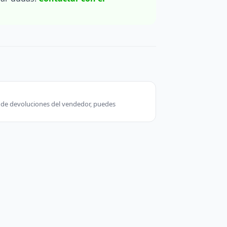
ca de devoluciones del vendedor, puedes