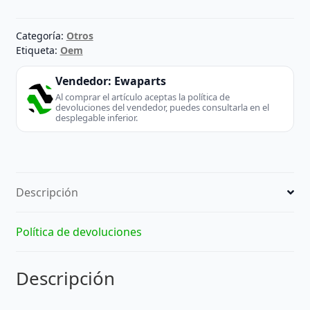
Categoría:
Otros
Etiqueta:
Oem
Vendedor:
Ewaparts
Al comprar el artículo aceptas la política de
devoluciones del vendedor, puedes consultarla en el
desplegable inferior.
Descripción
Política de devoluciones
Descripción