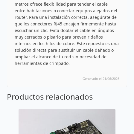
metros ofrece flexibilidad para tender el cable
entre habitaciones o conectar equipos alejados del
router. Para una instalación correcta, asegúrate de
que los conectores RJ45 encajen firmemente hasta
escuchar un clic. Evita doblar el cable en ángulos
muy cerrados o pisarlo para prevenir daños
internos en los hilos de cobre. Este repuesto es una
solución directa para sustituir un cable dañado o
ampliar el alcance de tu red sin necesidad de
herramientas de crimpado.
Generado el 21/06/2026
Productos relacionados