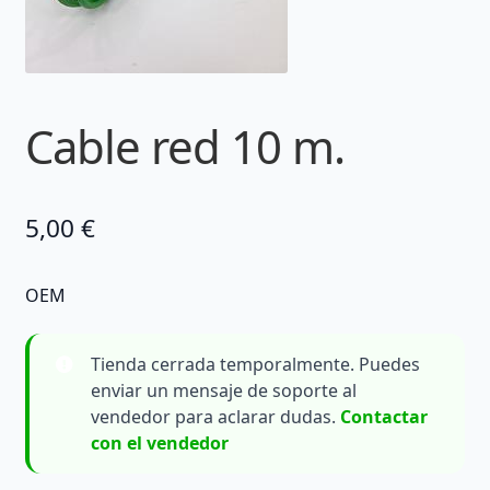
Cable red 10 m.
5,00
€
OEM
Tienda cerrada temporalmente. Puedes
enviar un mensaje de soporte al
vendedor para aclarar dudas.
Contactar
con el vendedor