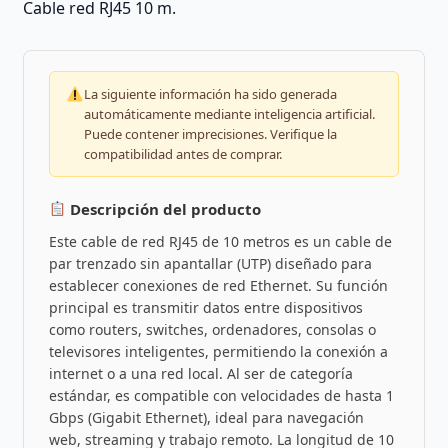
Cable red RJ45 10 m.
La siguiente información ha sido generada
automáticamente mediante inteligencia artificial.
Puede contener imprecisiones. Verifique la
compatibilidad antes de comprar.
Descripción del producto
Este cable de red RJ45 de 10 metros es un cable de
par trenzado sin apantallar (UTP) diseñado para
establecer conexiones de red Ethernet. Su función
principal es transmitir datos entre dispositivos
como routers, switches, ordenadores, consolas o
televisores inteligentes, permitiendo la conexión a
internet o a una red local. Al ser de categoría
estándar, es compatible con velocidades de hasta 1
Gbps (Gigabit Ethernet), ideal para navegación
web, streaming y trabajo remoto. La longitud de 10