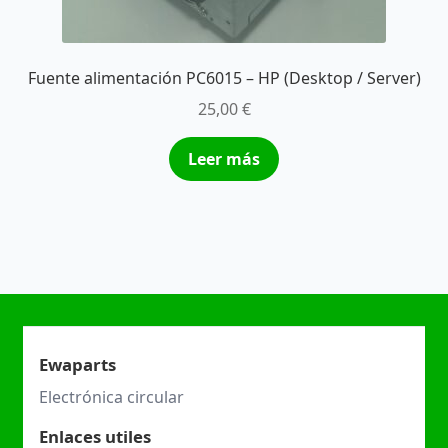
Fuente alimentación PC6015 – HP (Desktop / Server)
25,00
€
Leer más
Ewaparts
Electrónica circular
Enlaces utiles