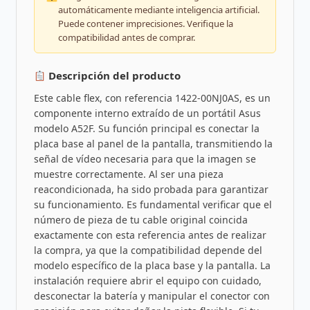
automáticamente mediante inteligencia artificial.
Puede contener imprecisiones. Verifique la
compatibilidad antes de comprar.
Descripción del producto
Este cable flex, con referencia 1422-00NJ0AS, es un
componente interno extraído de un portátil Asus
modelo A52F. Su función principal es conectar la
placa base al panel de la pantalla, transmitiendo la
señal de vídeo necesaria para que la imagen se
muestre correctamente. Al ser una pieza
reacondicionada, ha sido probada para garantizar
su funcionamiento. Es fundamental verificar que el
número de pieza de tu cable original coincida
exactamente con esta referencia antes de realizar
la compra, ya que la compatibilidad depende del
modelo específico de la placa base y la pantalla. La
instalación requiere abrir el equipo con cuidado,
desconectar la batería y manipular el conector con