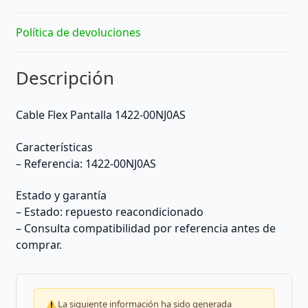
Política de devoluciones
Descripción
Cable Flex Pantalla 1422-00NJ0AS
Características
– Referencia: 1422-00NJ0AS
Estado y garantía
– Estado: repuesto reacondicionado
– Consulta compatibilidad por referencia antes de
comprar.
La siguiente información ha sido generada