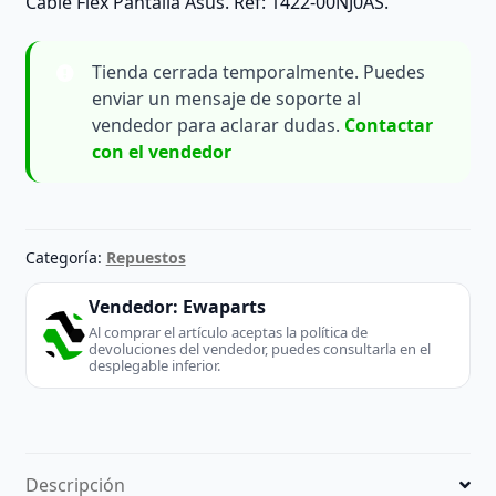
Cable Flex Pantalla Asus. Ref: 1422-00NJ0AS.
Tienda cerrada temporalmente. Puedes
enviar un mensaje de soporte al
vendedor para aclarar dudas.
Contactar
con el vendedor
Categoría:
Repuestos
Vendedor:
Ewaparts
Al comprar el artículo aceptas la política de
devoluciones del vendedor, puedes consultarla en el
desplegable inferior.
Descripción