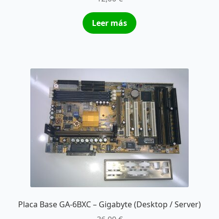
Leer más
Placa Base GA-6BXC – Gigabyte (Desktop / Server)