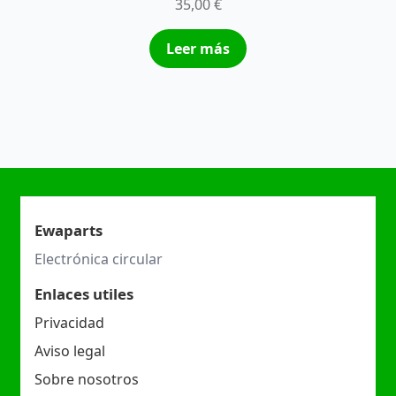
35,00
€
Leer más
Ewaparts
Electrónica circular
Enlaces utiles
Privacidad
Aviso legal
Sobre nosotros