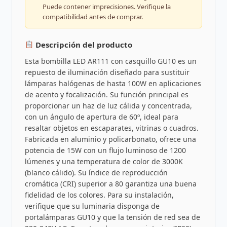
Puede contener imprecisiones. Verifique la
compatibilidad antes de comprar.
Descripción del producto
Esta bombilla LED AR111 con casquillo GU10 es un
repuesto de iluminación diseñado para sustituir
lámparas halógenas de hasta 100W en aplicaciones
de acento y focalización. Su función principal es
proporcionar un haz de luz cálida y concentrada,
con un ángulo de apertura de 60º, ideal para
resaltar objetos en escaparates, vitrinas o cuadros.
Fabricada en aluminio y policarbonato, ofrece una
potencia de 15W con un flujo luminoso de 1200
lúmenes y una temperatura de color de 3000K
(blanco cálido). Su índice de reproducción
cromática (CRI) superior a 80 garantiza una buena
fidelidad de los colores. Para su instalación,
verifique que su luminaria disponga de
portalámparas GU10 y que la tensión de red sea de