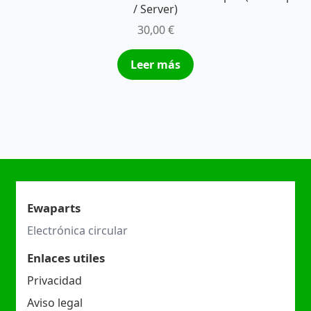
/ Server)
30,00
€
Leer más
Ewaparts
Electrónica circular
Enlaces utiles
Privacidad
Aviso legal