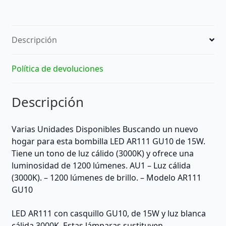
Descripción
Política de devoluciones
Descripción
Varias Unidades Disponibles Buscando un nuevo
hogar para esta bombilla LED AR111 GU10 de 15W.
Tiene un tono de luz cálido (3000K) y ofrece una
luminosidad de 1200 lúmenes. AU1 – Luz cálida
(3000K). – 1200 lúmenes de brillo. – Modelo AR111
GU10
LED AR111 con casquillo GU10, de 15W y luz blanca
cálida 3000K. Estas lámparas sustituyen