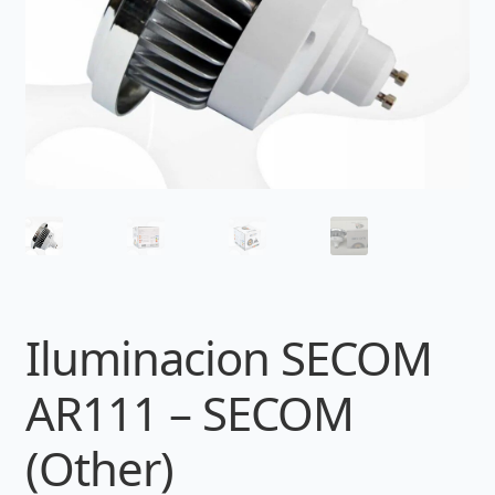
Iluminacion SECOM
AR111 – SECOM
(Other)