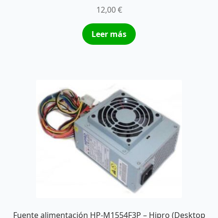
12,00
€
Leer más
Fuente alimentación HP-M1554F3P – Hipro (Desktop