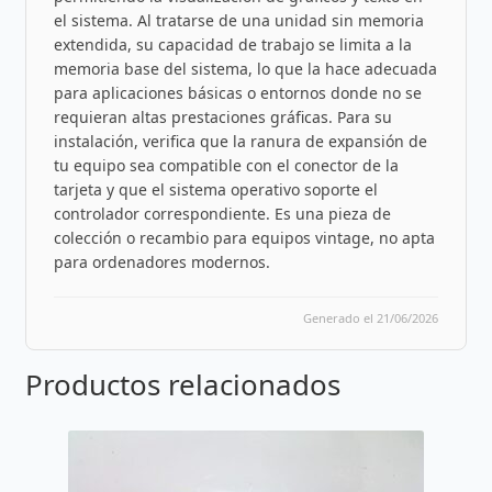
el sistema. Al tratarse de una unidad sin memoria
extendida, su capacidad de trabajo se limita a la
memoria base del sistema, lo que la hace adecuada
para aplicaciones básicas o entornos donde no se
requieran altas prestaciones gráficas. Para su
instalación, verifica que la ranura de expansión de
tu equipo sea compatible con el conector de la
tarjeta y que el sistema operativo soporte el
controlador correspondiente. Es una pieza de
colección o recambio para equipos vintage, no apta
para ordenadores modernos.
Generado el 21/06/2026
Productos relacionados