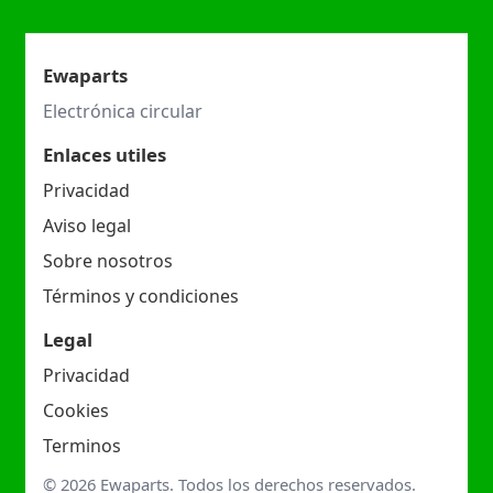
Ewaparts
Electrónica circular
Enlaces utiles
Privacidad
Aviso legal
Sobre nosotros
Términos y condiciones
Legal
Privacidad
Cookies
Terminos
© 2026 Ewaparts. Todos los derechos reservados.