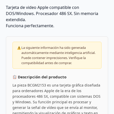
Tarjeta de video Apple compatible con
DOS/Windows. Procesador 486 SX. Sin memoria
extendida.
Funciona perfectamente.
La siguiente información ha sido generada
automáticamente mediante inteligencia artificial.
Puede contener imprecisiones. Verifique la
compatibilidad antes de comprar.
Descripción del producto
La pieza BCGM2153 es una tarjeta gráfica diseñada
para ordenadores Apple de la era de los
procesadores 486 SX, compatible con sistemas DOS
y Windows. Su función principal es procesar y
generar la señal de vídeo que se envía al monitor,
permitiendo la visualización de gráficos y texto en