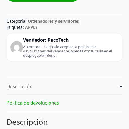
Categoría:
Ordenadores y servidores
Etiqueta:
APPLE
Vendedor:
PacoTech
Al comprar el artículo aceptas la política de
devoluciones del vendedor, puedes consultarla en el
desplegable inferior.
Descripción
Política de devoluciones
Descripción