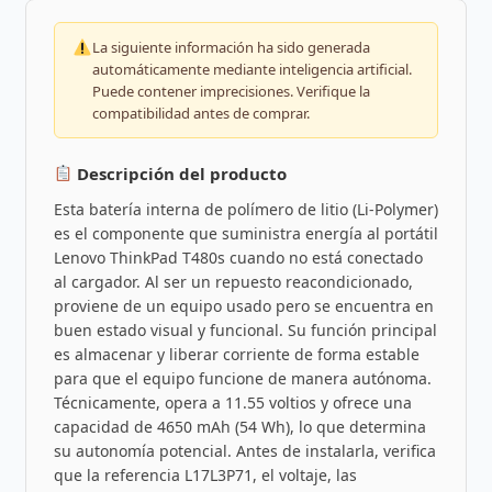
La siguiente información ha sido generada
automáticamente mediante inteligencia artificial.
Puede contener imprecisiones. Verifique la
compatibilidad antes de comprar.
Descripción del producto
Esta batería interna de polímero de litio (Li-Polymer)
es el componente que suministra energía al portátil
Lenovo ThinkPad T480s cuando no está conectado
al cargador. Al ser un repuesto reacondicionado,
proviene de un equipo usado pero se encuentra en
buen estado visual y funcional. Su función principal
es almacenar y liberar corriente de forma estable
para que el equipo funcione de manera autónoma.
Técnicamente, opera a 11.55 voltios y ofrece una
capacidad de 4650 mAh (54 Wh), lo que determina
su autonomía potencial. Antes de instalarla, verifica
que la referencia L17L3P71, el voltaje, las