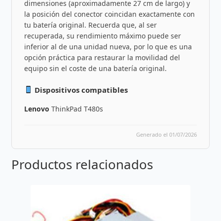
dimensiones (aproximadamente 27 cm de largo) y
la posición del conector coincidan exactamente con
tu batería original. Recuerda que, al ser
recuperada, su rendimiento máximo puede ser
inferior al de una unidad nueva, por lo que es una
opción práctica para restaurar la movilidad del
equipo sin el coste de una batería original.
Dispositivos compatibles
Lenovo
ThinkPad T480s
Generado el 01/07/2026
Productos relacionados