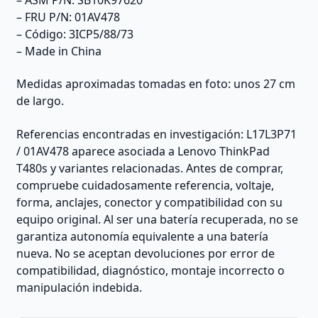
– FRU P/N: 01AV478
– Código: 3ICP5/88/73
– Made in China
Medidas aproximadas tomadas en foto: unos 27 cm
de largo.
Referencias encontradas en investigación: L17L3P71
/ 01AV478 aparece asociada a Lenovo ThinkPad
T480s y variantes relacionadas. Antes de comprar,
compruebe cuidadosamente referencia, voltaje,
forma, anclajes, conector y compatibilidad con su
equipo original. Al ser una batería recuperada, no se
garantiza autonomía equivalente a una batería
nueva. No se aceptan devoluciones por error de
compatibilidad, diagnóstico, montaje incorrecto o
manipulación indebida.