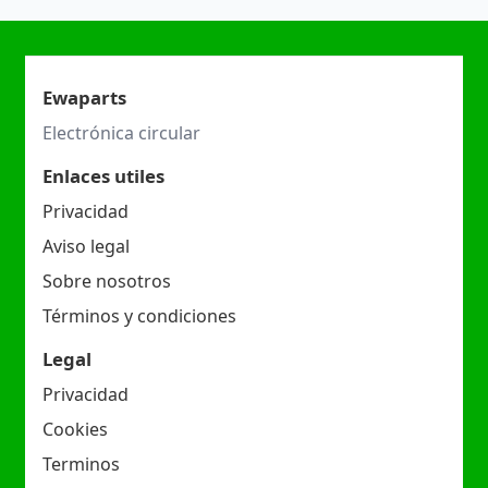
Ewaparts
Electrónica circular
Enlaces utiles
Privacidad
Aviso legal
Sobre nosotros
Términos y condiciones
Legal
Privacidad
Cookies
Terminos