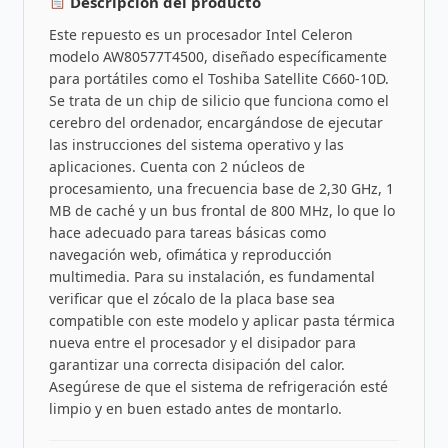
Descripción del producto
Este repuesto es un procesador Intel Celeron
modelo AW80577T4500, diseñado específicamente
para portátiles como el Toshiba Satellite C660-10D.
Se trata de un chip de silicio que funciona como el
cerebro del ordenador, encargándose de ejecutar
las instrucciones del sistema operativo y las
aplicaciones. Cuenta con 2 núcleos de
procesamiento, una frecuencia base de 2,30 GHz, 1
MB de caché y un bus frontal de 800 MHz, lo que lo
hace adecuado para tareas básicas como
navegación web, ofimática y reproducción
multimedia. Para su instalación, es fundamental
verificar que el zócalo de la placa base sea
compatible con este modelo y aplicar pasta térmica
nueva entre el procesador y el disipador para
garantizar una correcta disipación del calor.
Asegúrese de que el sistema de refrigeración esté
limpio y en buen estado antes de montarlo.