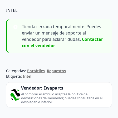
INTEL
Tienda cerrada temporalmente. Puedes
enviar un mensaje de soporte al
vendedor para aclarar dudas.
Contactar
con el vendedor
Categorías:
Portátiles
,
Repuestos
Etiqueta:
Intel
Vendedor:
Ewaparts
Al comprar el artículo aceptas la política de
devoluciones del vendedor, puedes consultarla en el
desplegable inferior.