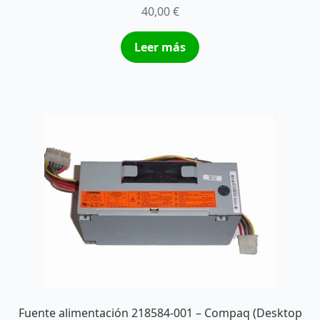
40,00
€
Leer más
Fuente alimentación 218584-001 – Compaq (Desktop