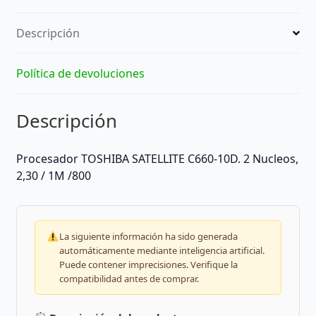
Descripción
Política de devoluciones
Descripción
Procesador TOSHIBA SATELLITE C660-10D. 2 Nucleos,
2,30 / 1M /800
La siguiente información ha sido generada
automáticamente mediante inteligencia artificial.
Puede contener imprecisiones. Verifique la
compatibilidad antes de comprar.