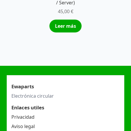
/ Server)
45,00
€
Leer más
Ewaparts
Electrónica circular
Enlaces utiles
Privacidad
Aviso legal