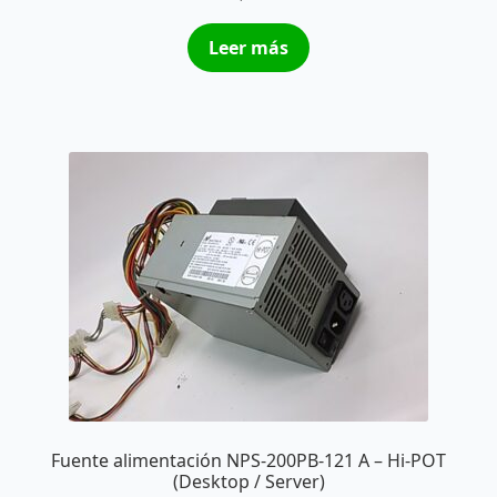
Leer más
Fuente alimentación NPS-200PB-121 A – Hi-POT
(Desktop / Server)