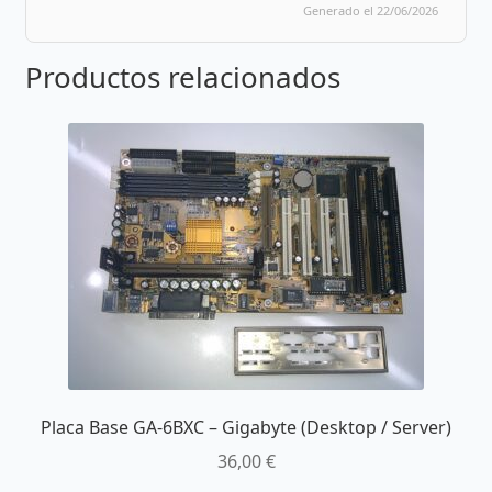
Generado el 22/06/2026
Productos relacionados
Placa Base GA-6BXC – Gigabyte (Desktop / Server)
36,00
€