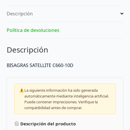
Descripción
Política de devoluciones
Descripción
BISAGRAS SATELLITE C660-10D
La siguiente información ha sido generada
automáticamente mediante inteligencia artificial.
Puede contener imprecisiones. Verifique la
compatibilidad antes de comprar.
Descripción del producto