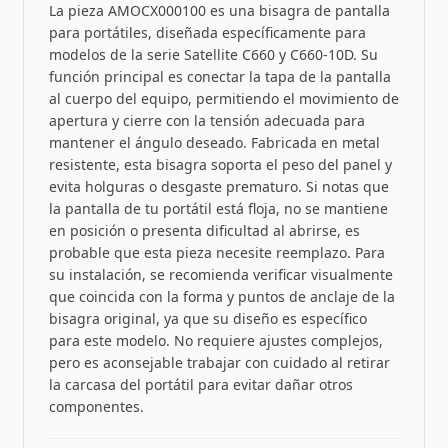
La pieza AMOCX000100 es una bisagra de pantalla
para portátiles, diseñada específicamente para
modelos de la serie Satellite C660 y C660-10D. Su
función principal es conectar la tapa de la pantalla
al cuerpo del equipo, permitiendo el movimiento de
apertura y cierre con la tensión adecuada para
mantener el ángulo deseado. Fabricada en metal
resistente, esta bisagra soporta el peso del panel y
evita holguras o desgaste prematuro. Si notas que
la pantalla de tu portátil está floja, no se mantiene
en posición o presenta dificultad al abrirse, es
probable que esta pieza necesite reemplazo. Para
su instalación, se recomienda verificar visualmente
que coincida con la forma y puntos de anclaje de la
bisagra original, ya que su diseño es específico
para este modelo. No requiere ajustes complejos,
pero es aconsejable trabajar con cuidado al retirar
la carcasa del portátil para evitar dañar otros
componentes.