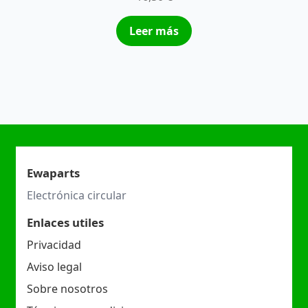
Leer más
Ewaparts
Electrónica circular
Enlaces utiles
Privacidad
Aviso legal
Sobre nosotros