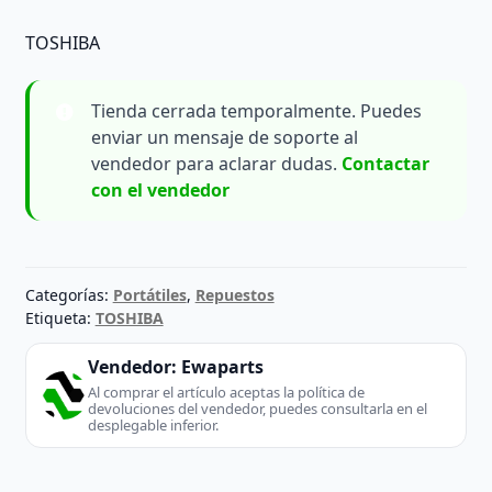
TOSHIBA
Tienda cerrada temporalmente. Puedes
enviar un mensaje de soporte al
vendedor para aclarar dudas.
Contactar
con el vendedor
Categorías:
Portátiles
,
Repuestos
Etiqueta:
TOSHIBA
Vendedor:
Ewaparts
Al comprar el artículo aceptas la política de
devoluciones del vendedor, puedes consultarla en el
desplegable inferior.