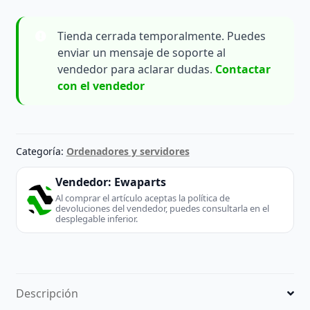
Tienda cerrada temporalmente. Puedes
enviar un mensaje de soporte al
vendedor para aclarar dudas.
Contactar
con el vendedor
Categoría:
Ordenadores y servidores
Vendedor:
Ewaparts
Al comprar el artículo aceptas la política de
devoluciones del vendedor, puedes consultarla en el
desplegable inferior.
Descripción