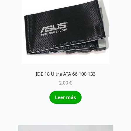
IDE 18 Ultra ATA 66 100 133
2,00
€
Leer más