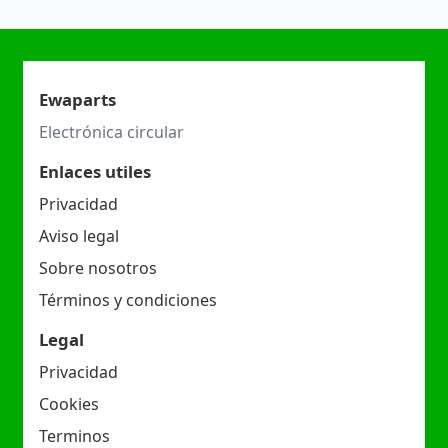
Ewaparts
Electrónica circular
Enlaces utiles
Privacidad
Aviso legal
Sobre nosotros
Términos y condiciones
Legal
Privacidad
Cookies
Terminos