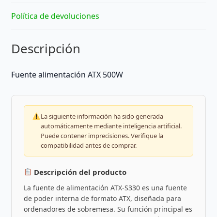
Política de devoluciones
Descripción
Fuente alimentación ATX 500W
La siguiente información ha sido generada
automáticamente mediante inteligencia artificial.
Puede contener imprecisiones. Verifique la
compatibilidad antes de comprar.
Descripción del producto
La fuente de alimentación ATX-S330 es una fuente
de poder interna de formato ATX, diseñada para
ordenadores de sobremesa. Su función principal es