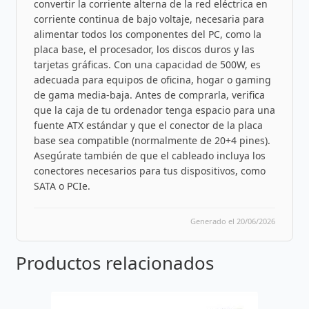
convertir la corriente alterna de la red eléctrica en
corriente continua de bajo voltaje, necesaria para
alimentar todos los componentes del PC, como la
placa base, el procesador, los discos duros y las
tarjetas gráficas. Con una capacidad de 500W, es
adecuada para equipos de oficina, hogar o gaming
de gama media-baja. Antes de comprarla, verifica
que la caja de tu ordenador tenga espacio para una
fuente ATX estándar y que el conector de la placa
base sea compatible (normalmente de 20+4 pines).
Asegúrate también de que el cableado incluya los
conectores necesarios para tus dispositivos, como
SATA o PCIe.
Generado el 20/06/2026
Productos relacionados