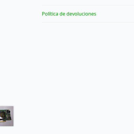
Política de devoluciones