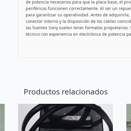
de potencia necesarios para que la placa base, el pr
periféricos funcionen correctamente. Al ser un repue
para garantizar su operatividad. Antes de adquirirla, 
conector interno y la disposición de los cables coinci
las fuentes Sony suelen tener formatos propietarios.
técnico con experiencia en electrónica de potencia pa
Productos relacionados