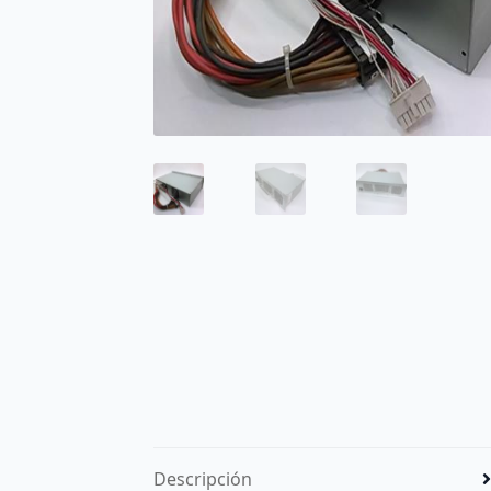
Descripción