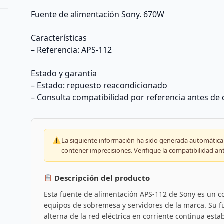
Fuente de alimentación Sony. 670W
Características
– Referencia: APS-112
Estado y garantía
– Estado: repuesto reacondicionado
– Consulta compatibilidad por referencia antes de
La siguiente información ha sido generada automáticam
contener imprecisiones. Verifique la compatibilidad an
Descripción del producto
Esta fuente de alimentación APS-112 de Sony es un 
equipos de sobremesa y servidores de la marca. Su fun
alterna de la red eléctrica en corriente continua estab