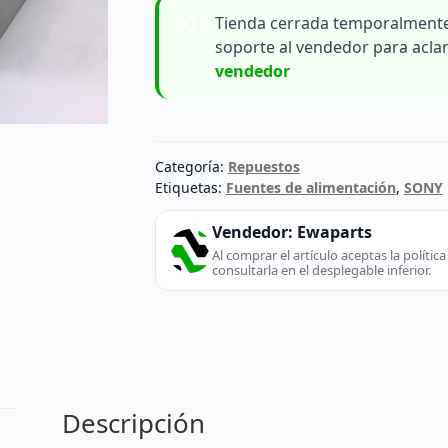
Tienda cerrada temporalmente
soporte al vendedor para acla
vendedor
Categoría:
Repuestos
Etiquetas:
Fuentes de alimentación
,
SONY
Vendedor:
Ewaparts
Al comprar el artículo aceptas la políti
consultarla en el desplegable inferior.
Descripción