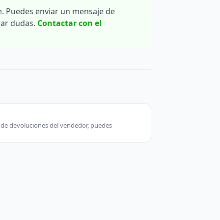
. Puedes enviar un mensaje de
rar dudas.
Contactar con el
ca de devoluciones del vendedor, puedes