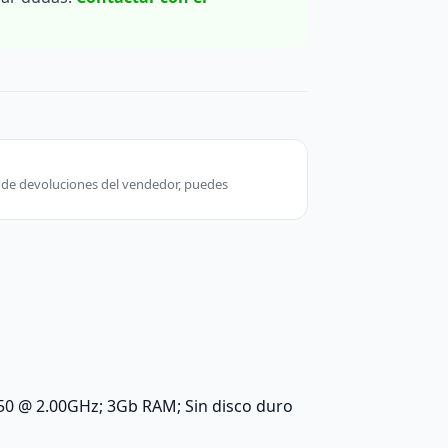
ca de devoluciones del vendedor, puedes
50 @ 2.00GHz; 3Gb RAM; Sin disco duro