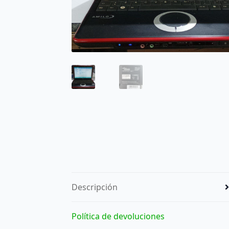
Descripción
Política de devoluciones