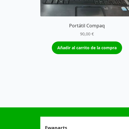
Portátil Compaq
90,00
€
Añadir al carrito de la compra
Ewaparts