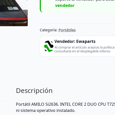
vendedor
Categoría:
Portátiles
Vendedor:
Ewaparts
Al comprar el artículo aceptas la políti
consultarla en el desplegable inferior.
Descripción
Portátil AMILO Si2636. INTEL CORE 2 DUO CPU T72
ni sistema operativo instalado.