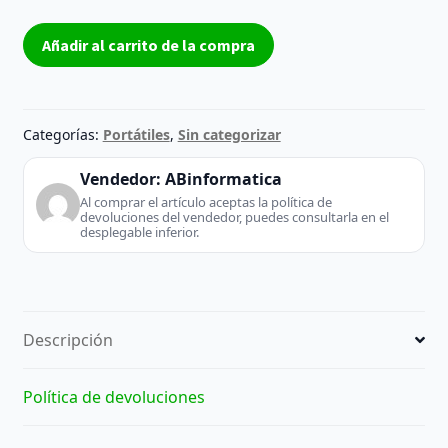
Portátil
Añadir al carrito de la compra
Compaq
cantidad
Categorías:
Portátiles
,
Sin categorizar
Vendedor:
ABinformatica
Al comprar el artículo aceptas la política de
devoluciones del vendedor, puedes consultarla en el
desplegable inferior.
Descripción
Política de devoluciones