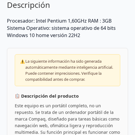
Descripción
Procesador: Intel Pentium 1,60GHz RAM : 3GB
Sistema Operativo: sistema operativo de 64 bits
Windows 10 home versión 22H2
La siguiente información ha sido generada
automáticamente mediante inteligencia artificial.
Puede contener imprecisiones. Verifique la
compatibilidad antes de comprar.
Descripción del producto
Este equipo es un portátil completo, no un
repuesto. Se trata de un ordenador portátil de la
marca Compaq, diseñado para tareas básicas como
navegación web, ofimática ligera y reproducción
multimedia. Su función principal es funcionar como