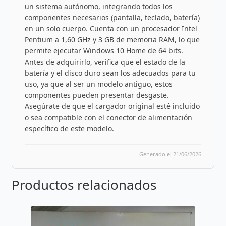
un sistema autónomo, integrando todos los
componentes necesarios (pantalla, teclado, batería)
en un solo cuerpo. Cuenta con un procesador Intel
Pentium a 1,60 GHz y 3 GB de memoria RAM, lo que
permite ejecutar Windows 10 Home de 64 bits.
Antes de adquirirlo, verifica que el estado de la
batería y el disco duro sean los adecuados para tu
uso, ya que al ser un modelo antiguo, estos
componentes pueden presentar desgaste.
Asegúrate de que el cargador original esté incluido
o sea compatible con el conector de alimentación
específico de este modelo.
Generado el 21/06/2026
Productos relacionados