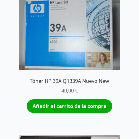
Tóner HP 39A Q1339A Nuevo New
40,00
€
Añadir al carrito de la compra