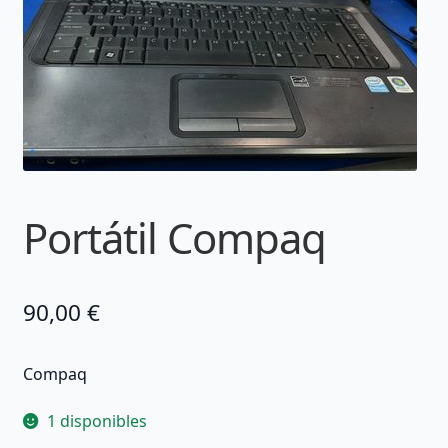
Portátil Compaq
90,00
€
Compaq
1 disponibles