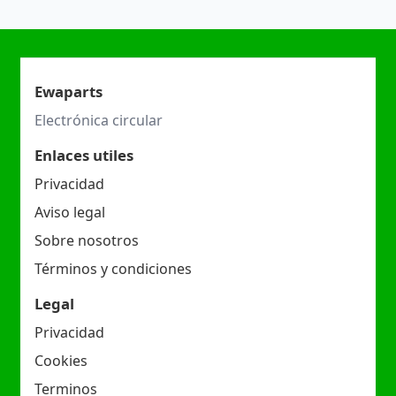
Ewaparts
Electrónica circular
Enlaces utiles
Privacidad
Aviso legal
Sobre nosotros
Términos y condiciones
Legal
Privacidad
Cookies
Terminos