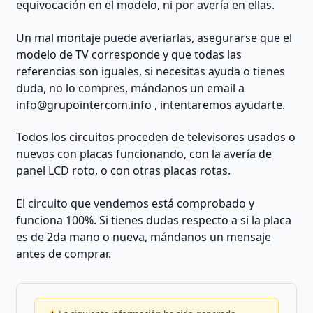
equivocación en el modelo, ni por avería en ellas.
Un mal montaje puede averiarlas, asegurarse que el
modelo de TV corresponde y que todas las
referencias son iguales, si necesitas ayuda o tienes
duda, no lo compres, mándanos un email a
info@grupointercom.info
, intentaremos ayudarte.
Todos los circuitos proceden de televisores usados o
nuevos con placas funcionando, con la avería de
panel LCD roto, o con otras placas rotas.
El circuito que vendemos está comprobado y
funciona 100%. Si tienes dudas respecto a si la placa
es de 2da mano o nueva, mándanos un mensaje
antes de comprar.