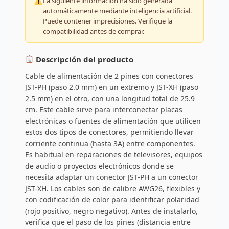
La siguiente información ha sido generada
automáticamente mediante inteligencia artificial.
Puede contener imprecisiones. Verifique la
compatibilidad antes de comprar.
Descripción del producto
Cable de alimentación de 2 pines con conectores
JST-PH (paso 2.0 mm) en un extremo y JST-XH (paso
2.5 mm) en el otro, con una longitud total de 25.9
cm. Este cable sirve para interconectar placas
electrónicas o fuentes de alimentación que utilicen
estos dos tipos de conectores, permitiendo llevar
corriente continua (hasta 3A) entre componentes.
Es habitual en reparaciones de televisores, equipos
de audio o proyectos electrónicos donde se
necesita adaptar un conector JST-PH a un conector
JST-XH. Los cables son de calibre AWG26, flexibles y
con codificación de color para identificar polaridad
(rojo positivo, negro negativo). Antes de instalarlo,
verifica que el paso de los pines (distancia entre