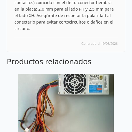
contactos) coincida con el de tu conector hembra
en la placa: 2.0 mm para el lado PH y 2.5 mm para
el lado XH. Asegúrate de respetar la polaridad al
conectarlo para evitar cortocircuitos o daños en el
circuito.
Generado el 19/06/2026
Productos relacionados