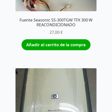
Fuente Seasonic SS‑300TGW TFX 300 W
REACONDICIONADO
27,00
€
Añadir al carrito de la compra