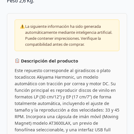
Peso 2,6 Kg.
La siguiente información ha sido generada
automáticamente mediante inteligencia artificial.
Puede contener imprecisiones. Verifique la
compatibilidad antes de comprar.
Descripción del producto
Este repuesto corresponde al giradiscos o plato
tocadiscos Akiyama Harmonic, un modelo
automático con tracción por correa y motor DC. Su
función principal es reproducir discos de vinilo en
formatos LP (30 cm/12”) y EP (17 cm/7”) de forma
totalmente automática, incluyendo el ajuste de
tamaño y la reproducción a dos velocidades: 33 y 45
RPM. Incorpora una cápsula de imán móvil (Moving
Magnet) modelo AT3600LAX, un previo de
fono/línea seleccionable, y una interfaz USB full