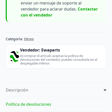
enviar un mensaje de soporte al
vendedor para aclarar dudas.
Contactar
con el vendedor
Categoría:
Otros
Vendedor:
Ewaparts
Al comprar el artículo aceptas la política de
devoluciones del vendedor, puedes consultarla en el
desplegable inferior.
Descripción
Política de devoluciones