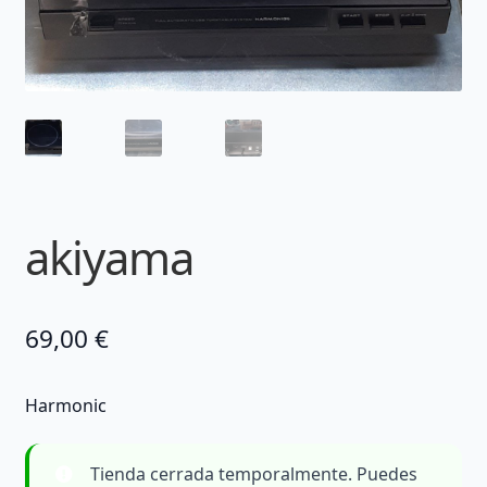
akiyama
69,00
€
Harmonic
Tienda cerrada temporalmente. Puedes