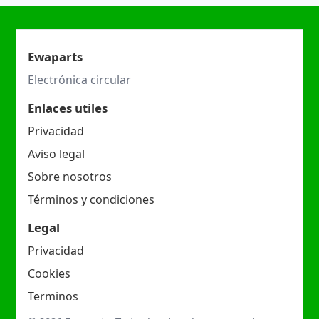
Ewaparts
Electrónica circular
Enlaces utiles
Privacidad
Aviso legal
Sobre nosotros
Términos y condiciones
Legal
Privacidad
Cookies
Terminos