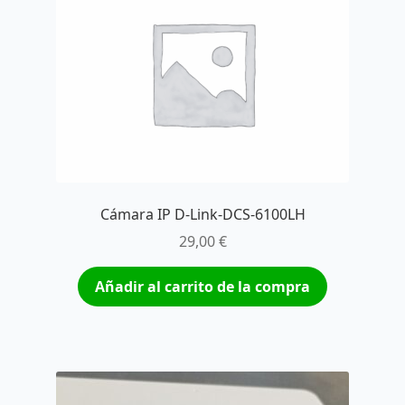
Cámara IP D-Link-DCS-6100LH
29,00
€
Añadir al carrito de la compra