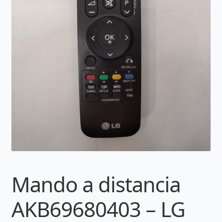
Mando a distancia
AKB69680403 – LG