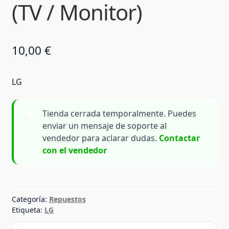
(TV / Monitor)
10,00
€
LG
Tienda cerrada temporalmente. Puedes
enviar un mensaje de soporte al
vendedor para aclarar dudas.
Contactar
con el vendedor
Categoría:
Repuestos
Etiqueta:
LG