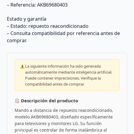
– Referencia: AKB69680403
Estado y garantía
– Estado: repuesto reacondicionado
– Consulta compatibilidad por referencia antes de
comprar.
La siguiente información ha sido generada
automáticamente mediante inteligencia artificial.
Puede contener imprecisiones. Verifique la
compatibilidad antes de comprar.
Descripción del producto
Mando a distancia de repuesto reacondicionado,
modelo AKB69680403, diseñado específicamente
para televisores y monitores LG. Su función
principal es controlar de forma inalámbrica el