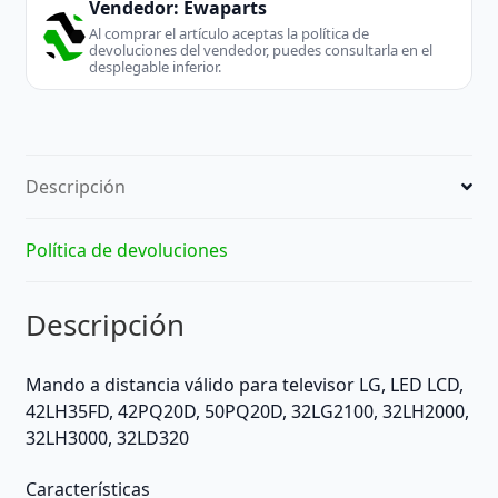
Vendedor:
Ewaparts
Al comprar el artículo aceptas la política de
devoluciones del vendedor, puedes consultarla en el
desplegable inferior.
Descripción
Política de devoluciones
Descripción
Mando a distancia válido para televisor LG, LED LCD,
42LH35FD, 42PQ20D, 50PQ20D, 32LG2100, 32LH2000,
32LH3000, 32LD320
Características