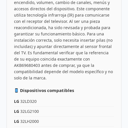
encendido, volumen, cambio de canales, menús y
accesos directos del dispositivo. Este componente
utiliza tecnología infrarroja (IR) para comunicarse
con el receptor del televisor. Al ser una pieza
reacondicionada, ha sido revisada y probada para
garantizar su funcionamiento básico. Para una
instalación correcta, solo necesita insertar pilas (no
incluidas) y apuntar directamente al sensor frontal
del TV. Es fundamental verificar que la referencia
de su equipo coincida exactamente con
AKB69680403 antes de comprar, ya que la
compatibilidad depende del modelo específico y no
solo de la marca.
Dispositivos compatibles
LG
32LD320
LG
32LG2100
LG
32LH2000