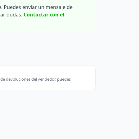
. Puedes enviar un mensaje de
rar dudas.
Contactar con el
ca de devoluciones del vendedor, puedes