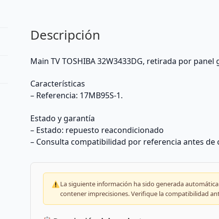
Descripción
Main TV TOSHIBA 32W3433DG, retirada por panel 
Características
– Referencia: 17MB95S-1.
Estado y garantía
– Estado: repuesto reacondicionado
– Consulta compatibilidad por referencia antes de
La siguiente información ha sido generada automáticam
contener imprecisiones. Verifique la compatibilidad an