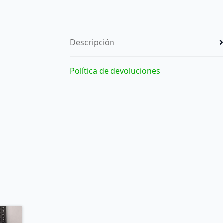
Descripción
Política de devoluciones