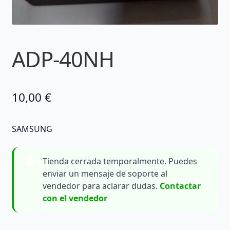
ADP-40NH
10,00
€
SAMSUNG
Tienda cerrada temporalmente. Puedes
enviar un mensaje de soporte al
vendedor para aclarar dudas.
Contactar
con el vendedor