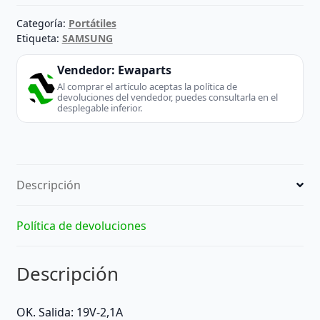
Categoría:
Portátiles
Etiqueta:
SAMSUNG
Vendedor:
Ewaparts
Al comprar el artículo aceptas la política de
devoluciones del vendedor, puedes consultarla en el
desplegable inferior.
Descripción
Política de devoluciones
Descripción
OK. Salida: 19V-2,1A