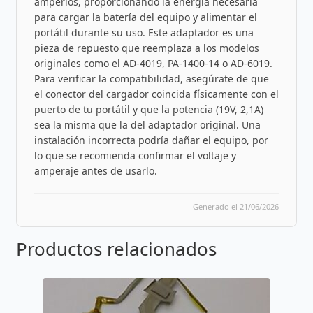
amperios, proporcionando la energía necesaria
para cargar la batería del equipo y alimentar el
portátil durante su uso. Este adaptador es una
pieza de repuesto que reemplaza a los modelos
originales como el AD-4019, PA-1400-14 o AD-6019.
Para verificar la compatibilidad, asegúrate de que
el conector del cargador coincida físicamente con el
puerto de tu portátil y que la potencia (19V, 2,1A)
sea la misma que la del adaptador original. Una
instalación incorrecta podría dañar el equipo, por
lo que se recomienda confirmar el voltaje y
amperaje antes de usarlo.
Generado el 21/06/2026
Productos relacionados