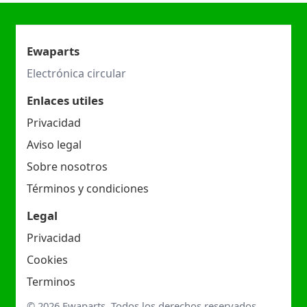
Ewaparts
Electrónica circular
Enlaces utiles
Privacidad
Aviso legal
Sobre nosotros
Términos y condiciones
Legal
Privacidad
Cookies
Terminos
© 2026 Ewaparts. Todos los derechos reservados.