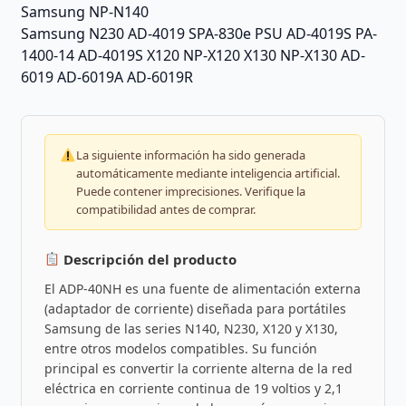
Samsung NP-N140
Samsung N230 AD-4019 SPA-830e PSU AD-4019S PA-
1400-14 AD-4019S X120 NP-X120 X130 NP-X130 AD-
6019 AD-6019A AD-6019R
La siguiente información ha sido generada
automáticamente mediante inteligencia artificial.
Puede contener imprecisiones. Verifique la
compatibilidad antes de comprar.
Descripción del producto
El ADP-40NH es una fuente de alimentación externa
(adaptador de corriente) diseñada para portátiles
Samsung de las series N140, N230, X120 y X130,
entre otros modelos compatibles. Su función
principal es convertir la corriente alterna de la red
eléctrica en corriente continua de 19 voltios y 2,1