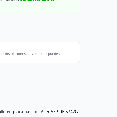
ca de devoluciones del vendedor, puedes
fallo en placa base de Acer ASPIRE 5742G.