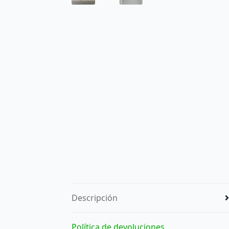
Descripción
Política de devoluciones