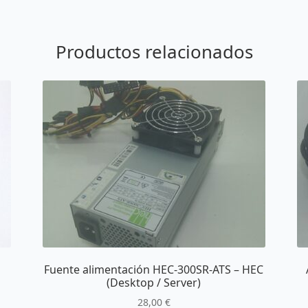
Productos relacionados
Fuente alimentación HEC-300SR-ATS – HEC
(Desktop / Server)
28,00
€