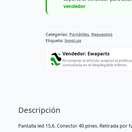
vendedor
Categorías:
Portátiles
,
Repuestos
Etiqueta:
InnoLux
Vendedor:
Ewaparts
Al comprar el artículo aceptas la políti
consultarla en el desplegable inferior.
Descripción
Pantalla led 15,6. Conector 40 pines. Retirada por 