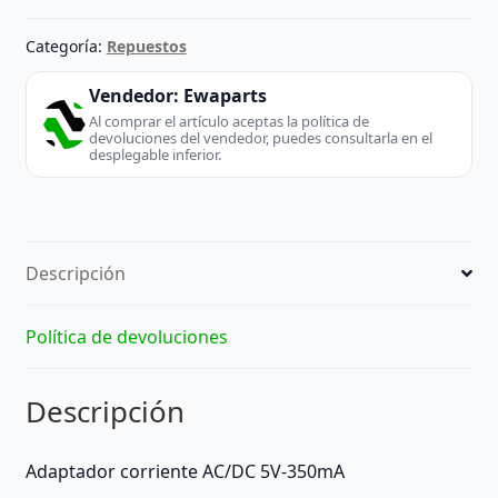
Categoría:
Repuestos
Vendedor:
Ewaparts
Al comprar el artículo aceptas la política de
devoluciones del vendedor, puedes consultarla en el
desplegable inferior.
Descripción
Política de devoluciones
Descripción
Adaptador corriente AC/DC 5V-350mA