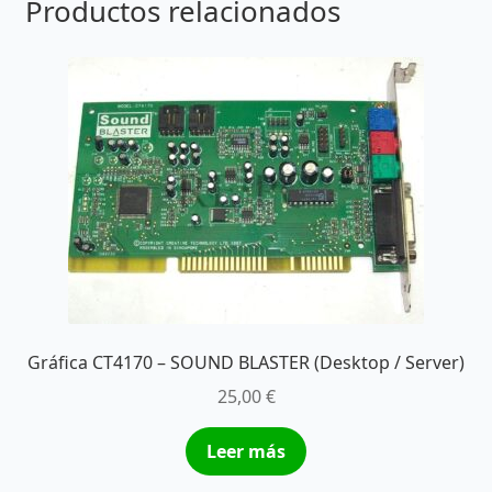
Productos relacionados
Gráfica CT4170 – SOUND BLASTER (Desktop / Server)
25,00
€
Leer más