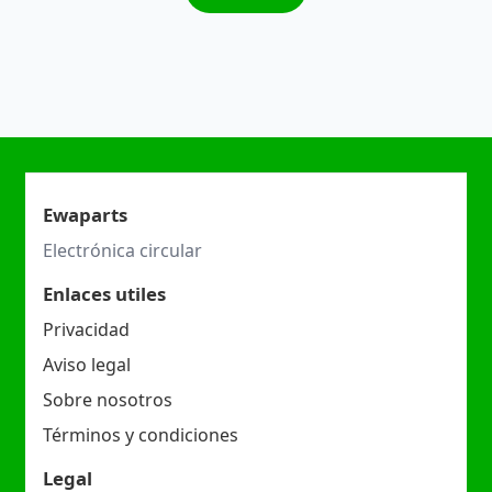
Ewaparts
Electrónica circular
Enlaces utiles
Privacidad
Aviso legal
Sobre nosotros
Términos y condiciones
Legal