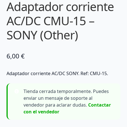
Adaptador corriente
AC/DC CMU-15 –
SONY (Other)
6,00
€
Adaptador corriente AC/DC SONY. Ref: CMU-15.
Tienda cerrada temporalmente. Puedes
enviar un mensaje de soporte al
vendedor para aclarar dudas.
Contactar
con el vendedor