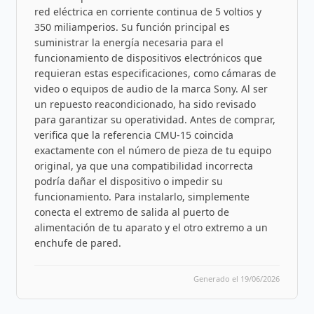
red eléctrica en corriente continua de 5 voltios y
350 miliamperios. Su función principal es
suministrar la energía necesaria para el
funcionamiento de dispositivos electrónicos que
requieran estas especificaciones, como cámaras de
video o equipos de audio de la marca Sony. Al ser
un repuesto reacondicionado, ha sido revisado
para garantizar su operatividad. Antes de comprar,
verifica que la referencia CMU-15 coincida
exactamente con el número de pieza de tu equipo
original, ya que una compatibilidad incorrecta
podría dañar el dispositivo o impedir su
funcionamiento. Para instalarlo, simplemente
conecta el extremo de salida al puerto de
alimentación de tu aparato y el otro extremo a un
enchufe de pared.
Generado el 19/06/2026