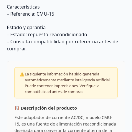
Características
– Referencia: CMU-15
Estado y garantía
– Estado: repuesto reacondicionado
– Consulta compatibilidad por referencia antes de
comprar.
La siguiente información ha sido generada
automáticamente mediante inteligencia artificial.
Puede contener imprecisiones. Verifique la
compatibilidad antes de comprar.
Descripción del producto
Este adaptador de corriente AC/DC, modelo CMU-
15, es una fuente de alimentación reacondicionada
diseñada para convertir la corriente alterna de la