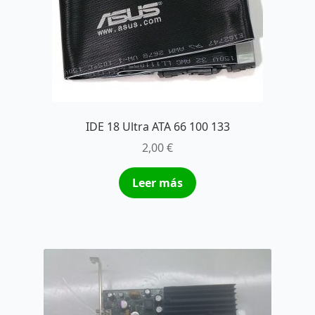
IDE 18 Ultra ATA 66 100 133
2,00
€
Leer más