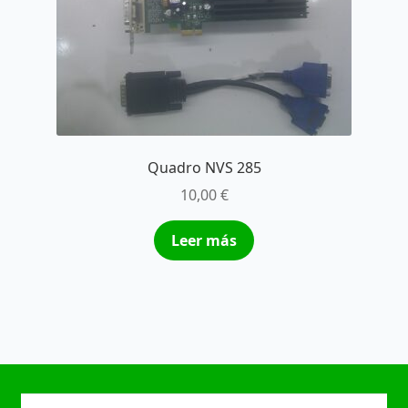
Quadro NVS 285
10,00
€
Leer más