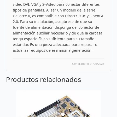
vídeo DVI, VGA y S-Video para conectar diferentes
tipos de pantallas. Al ser un modelo de la serie
GeForce 6, es compatible con DirectX 9.0c y OpenGL
2.0. Para su instalación, asegúrese de que su
fuente de alimentación disponga del conector de
alimentación auxiliar necesario y de que la carcasa
tenga espacio físico suficiente para su tamaño
estándar. Es una pieza adecuada para reparar o
actualizar equipos de esa misma generación.
Generado el 21/06/2026
Productos relacionados