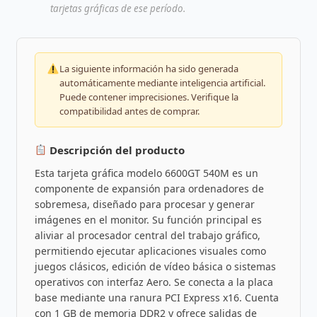
tarjetas gráficas de ese período.
La siguiente información ha sido generada
automáticamente mediante inteligencia artificial.
Puede contener imprecisiones. Verifique la
compatibilidad antes de comprar.
Descripción del producto
Esta tarjeta gráfica modelo 6600GT 540M es un
componente de expansión para ordenadores de
sobremesa, diseñado para procesar y generar
imágenes en el monitor. Su función principal es
aliviar al procesador central del trabajo gráfico,
permitiendo ejecutar aplicaciones visuales como
juegos clásicos, edición de vídeo básica o sistemas
operativos con interfaz Aero. Se conecta a la placa
base mediante una ranura PCI Express x16. Cuenta
con 1 GB de memoria DDR2 y ofrece salidas de