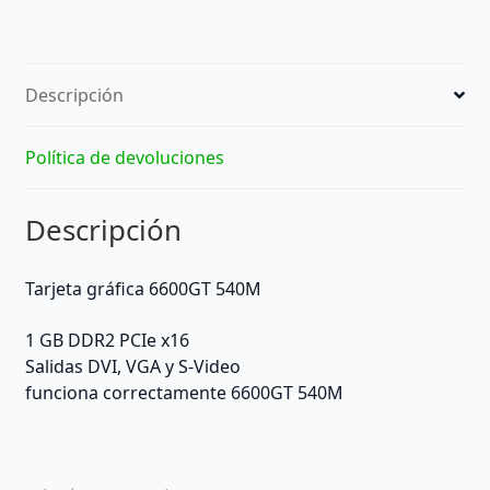
Descripción
Política de devoluciones
Descripción
Tarjeta gráfica 6600GT 540M
1 GB DDR2 PCIe x16
Salidas DVI, VGA y S-Video
funciona correctamente 6600GT 540M