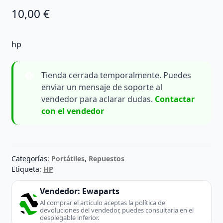
10,00
€
hp
Tienda cerrada temporalmente. Puedes
enviar un mensaje de soporte al
vendedor para aclarar dudas.
Contactar
con el vendedor
Categorías:
Portátiles
,
Repuestos
Etiqueta:
HP
Vendedor:
Ewaparts
Al comprar el artículo aceptas la política de
devoluciones del vendedor, puedes consultarla en el
desplegable inferior.