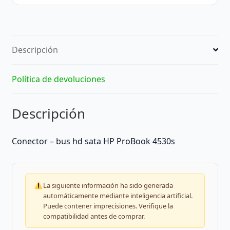
Descripción
Política de devoluciones
Descripción
Conector – bus hd sata HP ProBook 4530s
La siguiente información ha sido generada
automáticamente mediante inteligencia artificial.
Puede contener imprecisiones. Verifique la
compatibilidad antes de comprar.