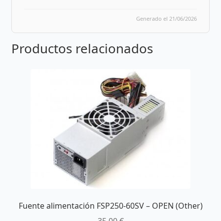
Generado el 21/06/2026
Productos relacionados
Fuente alimentación FSP250-60SV – OPEN (Other)