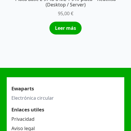
(Desktop / Server)
95,00
€
Leer más
Ewaparts
Electrónica circular
Enlaces utiles
Privacidad
Aviso legal