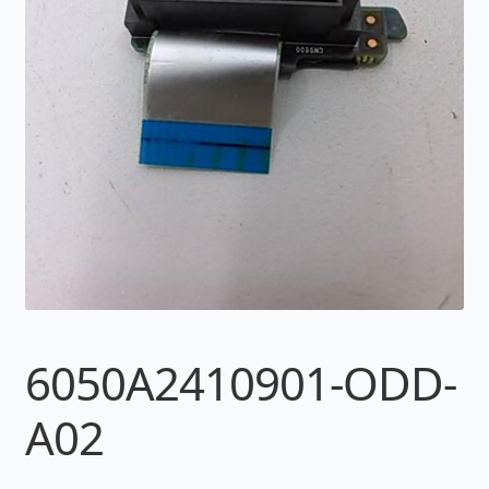
6050A2410901-ODD-
A02