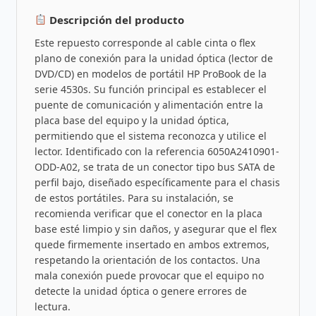
Descripción del producto
Este repuesto corresponde al cable cinta o flex
plano de conexión para la unidad óptica (lector de
DVD/CD) en modelos de portátil HP ProBook de la
serie 4530s. Su función principal es establecer el
puente de comunicación y alimentación entre la
placa base del equipo y la unidad óptica,
permitiendo que el sistema reconozca y utilice el
lector. Identificado con la referencia 6050A2410901-
ODD-A02, se trata de un conector tipo bus SATA de
perfil bajo, diseñado específicamente para el chasis
de estos portátiles. Para su instalación, se
recomienda verificar que el conector en la placa
base esté limpio y sin daños, y asegurar que el flex
quede firmemente insertado en ambos extremos,
respetando la orientación de los contactos. Una
mala conexión puede provocar que el equipo no
detecte la unidad óptica o genere errores de
lectura.