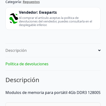
Categoría:
Repuestos
Vendedor:
Ewaparts
Al comprar el artículo aceptas la política de
devoluciones del vendedor, puedes consultarla en el
desplegable inferior.
Descripción
Política de devoluciones
Descripción
Modulos de memoria para portátil 4Gb DDR3 12800S