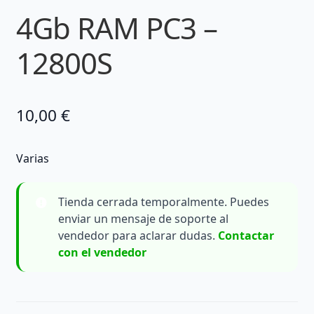
4Gb RAM PC3 –
12800S
10,00
€
Varias
Tienda cerrada temporalmente. Puedes
enviar un mensaje de soporte al
vendedor para aclarar dudas.
Contactar
con el vendedor