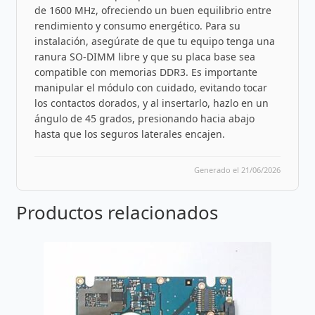
de 1600 MHz, ofreciendo un buen equilibrio entre
rendimiento y consumo energético. Para su
instalación, asegúrate de que tu equipo tenga una
ranura SO-DIMM libre y que su placa base sea
compatible con memorias DDR3. Es importante
manipular el módulo con cuidado, evitando tocar
los contactos dorados, y al insertarlo, hazlo en un
ángulo de 45 grados, presionando hacia abajo
hasta que los seguros laterales encajen.
Generado el 21/06/2026
Productos relacionados