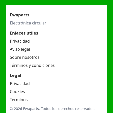
Ewaparts
Electrónica circular
Enlaces utiles
Privacidad
Aviso legal
Sobre nosotros
Términos y condiciones
Legal
Privacidad
Cookies
Terminos
© 2026 Ewaparts. Todos los derechos reservados.