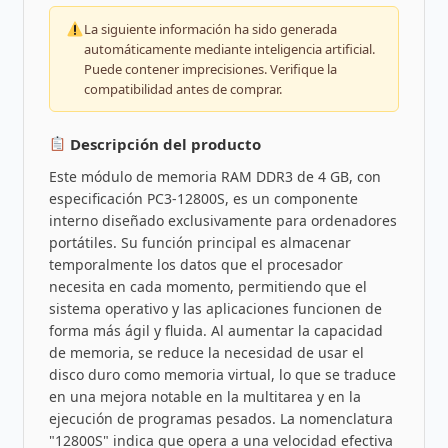
La siguiente información ha sido generada
automáticamente mediante inteligencia artificial.
Puede contener imprecisiones. Verifique la
compatibilidad antes de comprar.
Descripción del producto
Este módulo de memoria RAM DDR3 de 4 GB, con
especificación PC3-12800S, es un componente
interno diseñado exclusivamente para ordenadores
portátiles. Su función principal es almacenar
temporalmente los datos que el procesador
necesita en cada momento, permitiendo que el
sistema operativo y las aplicaciones funcionen de
forma más ágil y fluida. Al aumentar la capacidad
de memoria, se reduce la necesidad de usar el
disco duro como memoria virtual, lo que se traduce
en una mejora notable en la multitarea y en la
ejecución de programas pesados. La nomenclatura
"12800S" indica que opera a una velocidad efectiva