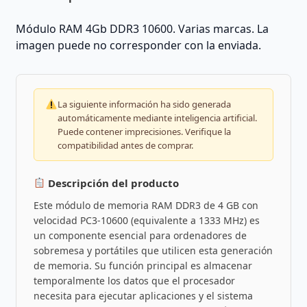
Módulo RAM 4Gb DDR3 10600. Varias marcas. La
imagen puede no corresponder con la enviada.
La siguiente información ha sido generada
automáticamente mediante inteligencia artificial.
Puede contener imprecisiones. Verifique la
compatibilidad antes de comprar.
Descripción del producto
Este módulo de memoria RAM DDR3 de 4 GB con
velocidad PC3-10600 (equivalente a 1333 MHz) es
un componente esencial para ordenadores de
sobremesa y portátiles que utilicen esta generación
de memoria. Su función principal es almacenar
temporalmente los datos que el procesador
necesita para ejecutar aplicaciones y el sistema