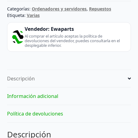
Categorías:
Ordenadores y servidores
,
Repuestos
Etiqueta:
Varias
Vendedor:
Ewaparts
Al comprar el artículo aceptas la política de
devoluciones del vendedor, puedes consultarla en el
desplegable inferior.
Descripción
Información adicional
Política de devoluciones
Descripción