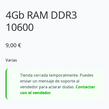
4Gb RAM DDR3
10600
9,00
€
Varias
Tienda cerrada temporalmente. Puedes
enviar un mensaje de soporte al
vendedor para aclarar dudas.
Contactar
con el vendedor