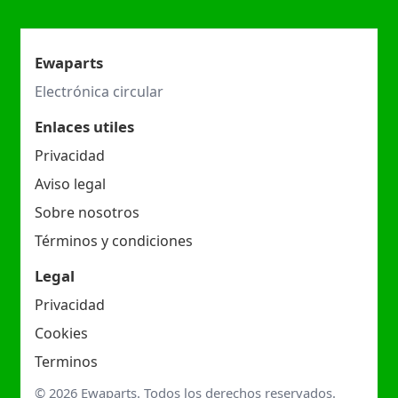
Ewaparts
Electrónica circular
Enlaces utiles
Privacidad
Aviso legal
Sobre nosotros
Términos y condiciones
Legal
Privacidad
Cookies
Terminos
© 2026 Ewaparts. Todos los derechos reservados.