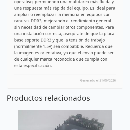
operativo, permitiendo una multitarea más fluida y
una respuesta más rápida del equipo. Es ideal para
ampliar o reemplazar la memoria en equipos con
ranuras DDR3, mejorando el rendimiento general
sin necesidad de cambiar otros componentes. Para
una instalación correcta, asegúrate de que la placa
base soporte DDR3 y que la tensión de trabajo
(normalmente 1.5V) sea compatible. Recuerda que
la imagen es orientativa, ya que el envío puede ser
de cualquier marca reconocida que cumpla con
esta especificación.
Generado el 21/06/2026
Productos relacionados