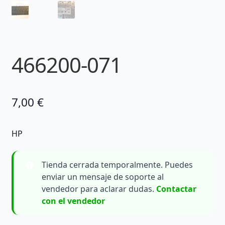
466200-071
7,00
€
HP
Tienda cerrada temporalmente. Puedes
enviar un mensaje de soporte al
vendedor para aclarar dudas.
Contactar
con el vendedor