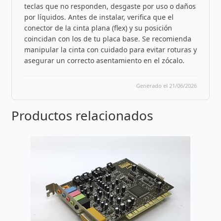
teclas que no responden, desgaste por uso o daños
por líquidos. Antes de instalar, verifica que el
conector de la cinta plana (flex) y su posición
coincidan con los de tu placa base. Se recomienda
manipular la cinta con cuidado para evitar roturas y
asegurar un correcto asentamiento en el zócalo.
Generado el 21/06/2026
Productos relacionados