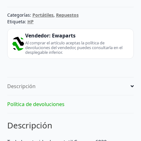
Categorías:
Portátiles
,
Repuestos
Etiqueta:
HP
Vendedor:
Ewaparts
Al comprar el artículo aceptas la política de
devoluciones del vendedor, puedes consultarla en el
desplegable inferior.
Descripción
Política de devoluciones
Descripción