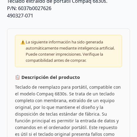
Teclado extraido de portatil Compaq 6830s.
P/N: 6037b0027626
490327-071
La siguiente información ha sido generada
automáticamente mediante inteligencia artificial.
Puede contener imprecisiones. Verifique la
compatibilidad antes de comprar.
Descripción del producto
Teclado de reemplazo para portátil, compatible con
el modelo Compaq 6830s. Se trata de un teclado
completo con membrana, extraído de un equipo
original, por lo que mantiene el diseño y la
disposición de teclas estándar de fábrica. Su
función principal es permitir la entrada de datos y
comandos en el ordenador portátil. Este repuesto
es útil si el teclado original presenta fallos como