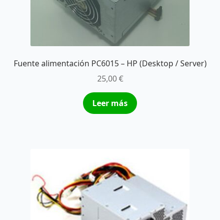
Fuente alimentación PC6015 – HP (Desktop / Server)
25,00
€
Leer más