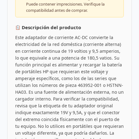
Puede contener imprecisiones. Verifique la
compatibilidad antes de comprar.
Descripción del producto
Este adaptador de corriente AC-DC convierte la
electricidad de la red doméstica (corriente alterna)
en corriente continua de 19 voltios y 9,5 amperios,
lo que equivale a una potencia de 180,5 vatios. Su
función principal es alimentar y recargar la batería
de portátiles HP que requieran este voltaje y
amperaje específicos, como los de las series que
utilizan los números de pieza 463952-001 o HSTNN-
HA03. Es una fuente de alimentación externa, no un
cargador interno. Para verificar la compatibilidad,
revisa que la etiqueta de tu adaptador original
indique exactamente 19V y 9,5A, y que el conector
del extremo coincida físicamente con el puerto de
tu equipo. No lo utilices en portátiles que requieran
un voltaje diferente, ya que podría dañarlos. La