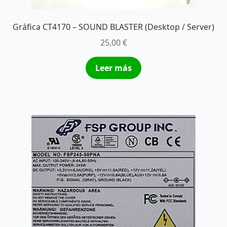
Gráfica CT4170 – SOUND BLASTER (Desktop / Server)
25,00
€
Leer más