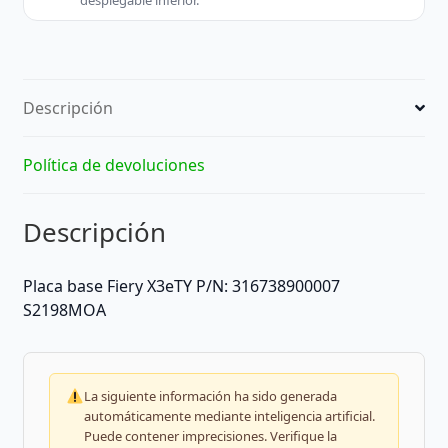
desplegable inferior.
Descripción
Política de devoluciones
Descripción
Placa base Fiery X3eTY P/N: 316738900007
S2198MOA
La siguiente información ha sido generada
automáticamente mediante inteligencia artificial.
Puede contener imprecisiones. Verifique la