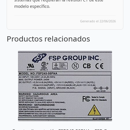
modelo específico.
Generado el 22/06/2026
Productos relacionados