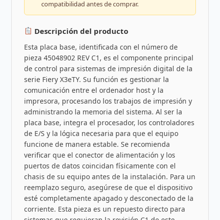
compatibilidad antes de comprar.
Descripción del producto
Esta placa base, identificada con el número de
pieza 45048902 REV C1, es el componente principal
de control para sistemas de impresión digital de la
serie Fiery X3eTY. Su función es gestionar la
comunicación entre el ordenador host y la
impresora, procesando los trabajos de impresión y
administrando la memoria del sistema. Al ser la
placa base, integra el procesador, los controladores
de E/S y la lógica necesaria para que el equipo
funcione de manera estable. Se recomienda
verificar que el conector de alimentación y los
puertos de datos coincidan físicamente con el
chasis de su equipo antes de la instalación. Para un
reemplazo seguro, asegúrese de que el dispositivo
esté completamente apagado y desconectado de la
corriente. Esta pieza es un repuesto directo para
sistemas que requieran la revisión C1 de este