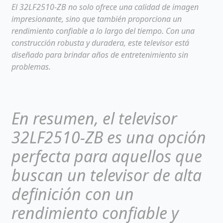
El 32LF2510-ZB no solo ofrece una calidad de imagen
impresionante, sino que también proporciona un
rendimiento confiable a lo largo del tiempo. Con una
construcción robusta y duradera, este televisor está
diseñado para brindar años de entretenimiento sin
problemas.
En resumen, el televisor
32LF2510-ZB es una opción
perfecta para aquellos que
buscan un televisor de alta
definición con un
rendimiento confiable y