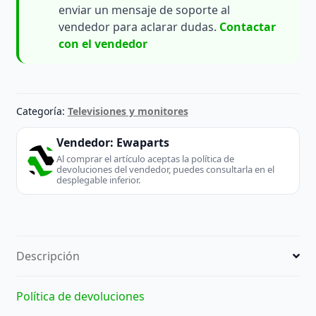
enviar un mensaje de soporte al
vendedor para aclarar dudas.
Contactar
con el vendedor
Categoría:
Televisiones y monitores
Vendedor:
Ewaparts
Al comprar el artículo aceptas la política de
devoluciones del vendedor, puedes consultarla en el
desplegable inferior.
Descripción
Política de devoluciones