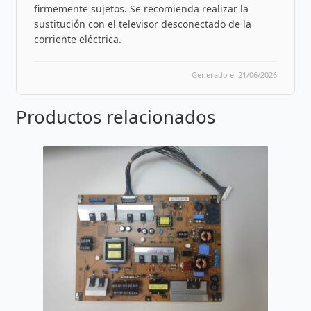
firmemente sujetos. Se recomienda realizar la
sustitución con el televisor desconectado de la
corriente eléctrica.
Generado el 21/06/2026
Productos relacionados