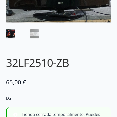
32LF2510-ZB
65,00
€
LG
Tienda cerrada temporalmente. Puedes