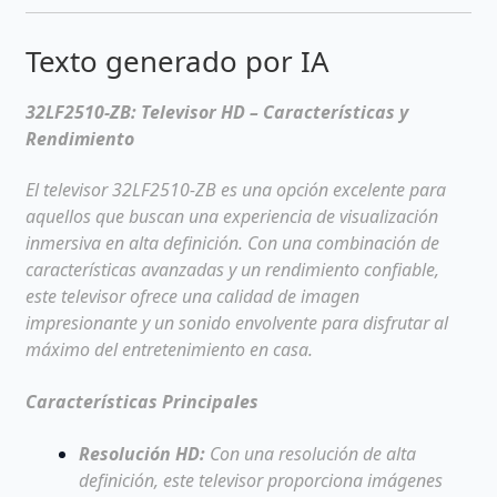
Texto generado por IA
32LF2510-ZB: Televisor HD – Características y
Rendimiento
El televisor 32LF2510-ZB es una opción excelente para
aquellos que buscan una experiencia de visualización
inmersiva en alta definición. Con una combinación de
características avanzadas y un rendimiento confiable,
este televisor ofrece una calidad de imagen
impresionante y un sonido envolvente para disfrutar al
máximo del entretenimiento en casa.
Características Principales
Resolución HD:
Con una resolución de alta
definición, este televisor proporciona imágenes