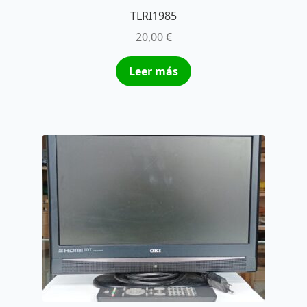
TLRI1985
20,00
€
Leer más