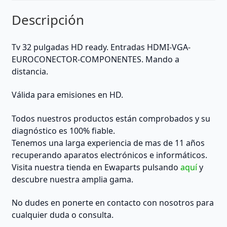
Descripción
Tv 32 pulgadas HD ready. Entradas HDMI-VGA-
EUROCONECTOR-COMPONENTES. Mando a
distancia.
Válida para emisiones en HD.
Todos nuestros productos están comprobados y su
diagnóstico es 100% fiable.
Tenemos una larga experiencia de mas de 11 años
recuperando aparatos electrónicos e informáticos.
Visita nuestra tienda en Ewaparts pulsando
aquí
y
descubre nuestra amplia gama.
No dudes en ponerte en contacto con nosotros para
cualquier duda o consulta.