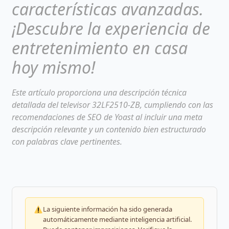
características avanzadas.
¡Descubre la experiencia de
entretenimiento en casa
hoy mismo!
Este artículo proporciona una descripción técnica
detallada del televisor 32LF2510-ZB, cumpliendo con las
recomendaciones de SEO de Yoast al incluir una meta
descripción relevante y un contenido bien estructurado
con palabras clave pertinentes.
La siguiente información ha sido generada
automáticamente mediante inteligencia artificial.