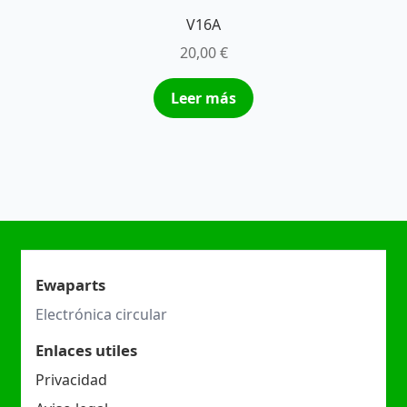
V16A
20,00
€
Leer más
Ewaparts
Electrónica circular
Enlaces utiles
Privacidad