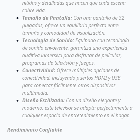
nítidas y detalladas que hacen que cada escena
cobre vida.
Tamaño de Pantalla:
Con una pantalla de 32
pulgadas, ofrece un equilibrio perfecto entre
tamaño y comodidad de visualización.
Tecnología de Sonido:
Equipado con tecnología
de sonido envolvente, garantiza una experiencia
auditiva inmersiva para disfrutar de películas,
programas de televisión y juegos.
Conectividad:
Ofrece múltiples opciones de
conectividad, incluyendo puertos HDMI y USB,
para conectar fácilmente otros dispositivos
multimedia.
Diseño Estilizado:
Con un diseño elegante y
moderno, este televisor se adapta perfectamente a
cualquier espacio de entretenimiento en el hogar.
Rendimiento Confiable