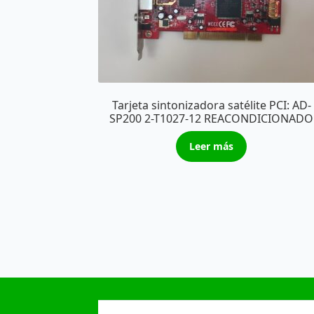
Tarjeta sintonizadora satélite PCI: AD-
SP200 2-T1027-12 REACONDICIONADO
Leer más