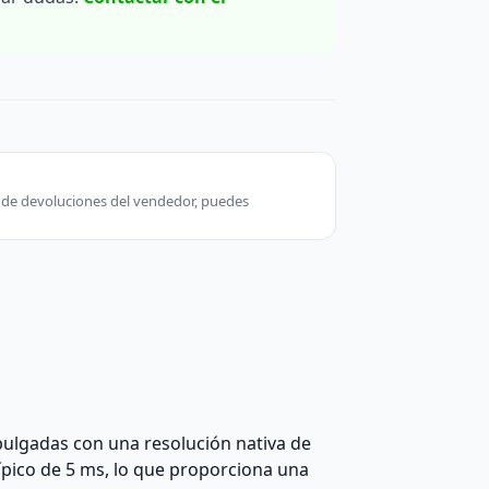
ca de devoluciones del vendedor, puedes
ulgadas con una resolución nativa de
ípico de 5 ms, lo que proporciona una