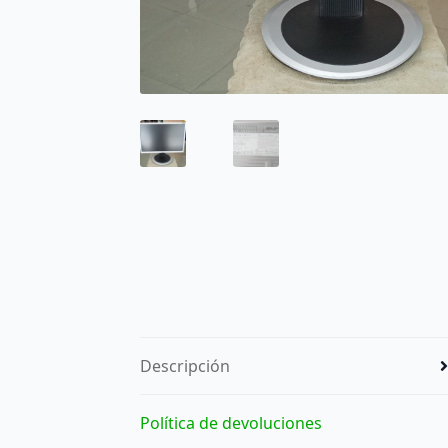
Descripción
Política de devoluciones