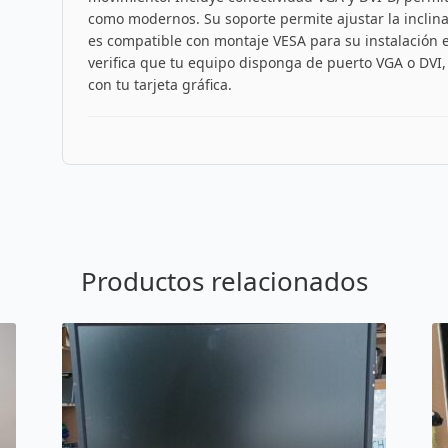
como modernos. Su soporte permite ajustar la inclina
es compatible con montaje VESA para su instalación e
verifica que tu equipo disponga de puerto VGA o DVI,
con tu tarjeta gráfica.
Productos relacionados