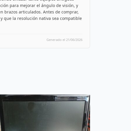
ción para mejorar el ángulo de visión, y
n brazos articulados. Antes de comprar,
 y que la resolución nativa sea compatible
Generado el 21/06/2026