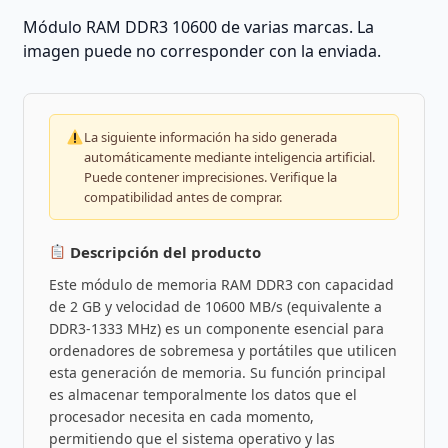
Módulo RAM DDR3 10600 de varias marcas. La
imagen puede no corresponder con la enviada.
La siguiente información ha sido generada
automáticamente mediante inteligencia artificial.
Puede contener imprecisiones. Verifique la
compatibilidad antes de comprar.
Descripción del producto
Este módulo de memoria RAM DDR3 con capacidad
de 2 GB y velocidad de 10600 MB/s (equivalente a
DDR3-1333 MHz) es un componente esencial para
ordenadores de sobremesa y portátiles que utilicen
esta generación de memoria. Su función principal
es almacenar temporalmente los datos que el
procesador necesita en cada momento,
permitiendo que el sistema operativo y las