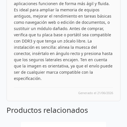
aplicaciones funcionen de forma más ágil y fluida.
Es ideal para ampliar la memoria de equipos
antiguos, mejorar el rendimiento en tareas básicas
como navegación web o edición de documentos, o
sustituir un módulo dañado. Antes de comprar,
verifica que tu placa base o portátil sea compatible
con DDR3 y que tenga un zócalo libre. La
instalación es sencilla: alinea la muesca del
conector, insértalo en ángulo recto y presiona hasta
que los seguros laterales encajen. Ten en cuenta
que la imagen es orientativa, ya que el envío puede
ser de cualquier marca compatible con la
especificación.
Generado el 21/06/2026
Productos relacionados