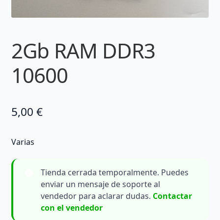
2Gb RAM DDR3
10600
5,00
€
Varias
Tienda cerrada temporalmente. Puedes
enviar un mensaje de soporte al
vendedor para aclarar dudas.
Contactar
con el vendedor