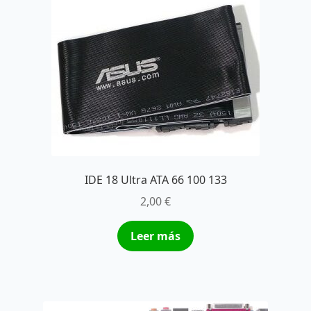
IDE 18 Ultra ATA 66 100 133
2,00
€
Leer más