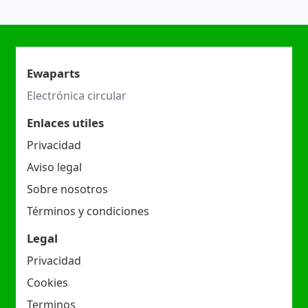
Ewaparts
Electrónica circular
Enlaces utiles
Privacidad
Aviso legal
Sobre nosotros
Términos y condiciones
Legal
Privacidad
Cookies
Terminos