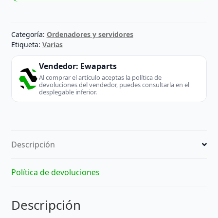
Categoría:
Ordenadores y servidores
Etiqueta:
Varias
Vendedor:
Ewaparts
Al comprar el artículo aceptas la política de
devoluciones del vendedor, puedes consultarla en el
desplegable inferior.
Descripción
Política de devoluciones
Descripción