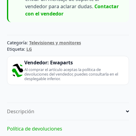
vendedor para aclarar dudas.
Contactar
con el vendedor
Categoría:
Televisiones y monitores
Etiqueta:
LG
Vendedor:
Ewaparts
Al comprar el artículo aceptas la política de
devoluciones del vendedor, puedes consultarla en el
desplegable inferior.
Descripción
Política de devoluciones