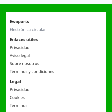
Ewaparts
Electrónica circular
Enlaces utiles
Privacidad
Aviso legal
Sobre nosotros
Términos y condiciones
Legal
Privacidad
Cookies
Terminos