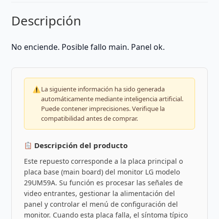
Descripción
No enciende. Posible fallo main. Panel ok.
La siguiente información ha sido generada
automáticamente mediante inteligencia artificial.
Puede contener imprecisiones. Verifique la
compatibilidad antes de comprar.
Descripción del producto
Este repuesto corresponde a la placa principal o
placa base (main board) del monitor LG modelo
29UM59A. Su función es procesar las señales de
video entrantes, gestionar la alimentación del
panel y controlar el menú de configuración del
monitor. Cuando esta placa falla, el síntoma típico