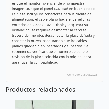
es que el monitor no enciende o no muestra
imagen, aunque el panel LCD esté en buen estado.
La pieza incluye los conectores para la fuente de
alimentación, el cable plano hacia el panel y las
entradas de video (HDMI, DisplayPort). Para su
instalación, se requiere desmontar la carcasa
trasera del monitor, desconectar la placa dañada y
conectar la nueva, asegurando que los cables
planos queden bien insertados y alineados. Se
recomienda verificar que el número de serie o
revisión de la placa coincida con la original para
garantizar la compatibilidad.
Generado el 21/06/2026
Productos relacionados