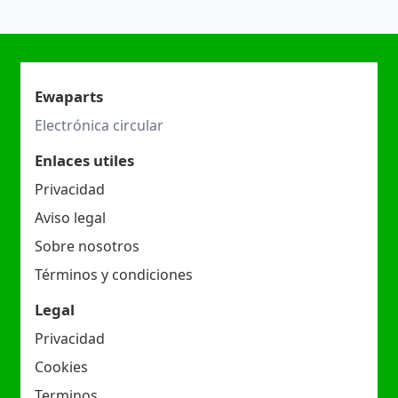
Ewaparts
Electrónica circular
Enlaces utiles
Privacidad
Aviso legal
Sobre nosotros
Términos y condiciones
Legal
Privacidad
Cookies
Terminos