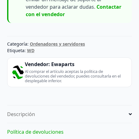
vendedor para aclarar dudas.
Contactar
con el vendedor
Categoría:
Ordenadores y servidores
Etiqueta:
WD
Vendedor:
Ewaparts
Al comprar el artículo aceptas la política de
devoluciones del vendedor, puedes consultarla en el
desplegable inferior.
Descripción
Política de devoluciones