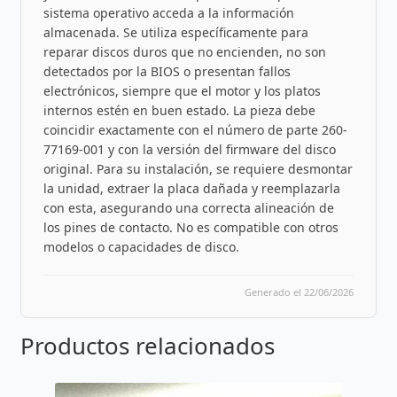
sistema operativo acceda a la información
almacenada. Se utiliza específicamente para
reparar discos duros que no encienden, no son
detectados por la BIOS o presentan fallos
electrónicos, siempre que el motor y los platos
internos estén en buen estado. La pieza debe
coincidir exactamente con el número de parte 260-
77169-001 y con la versión del firmware del disco
original. Para su instalación, se requiere desmontar
la unidad, extraer la placa dañada y reemplazarla
con esta, asegurando una correcta alineación de
los pines de contacto. No es compatible con otros
modelos o capacidades de disco.
Generado el 22/06/2026
Productos relacionados