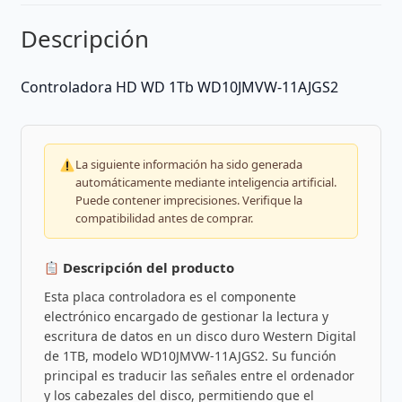
Descripción
Controladora HD WD 1Tb WD10JMVW-11AJGS2
La siguiente información ha sido generada
automáticamente mediante inteligencia artificial.
Puede contener imprecisiones. Verifique la
compatibilidad antes de comprar.
Descripción del producto
Esta placa controladora es el componente
electrónico encargado de gestionar la lectura y
escritura de datos en un disco duro Western Digital
de 1TB, modelo WD10JMVW-11AJGS2. Su función
principal es traducir las señales entre el ordenador
y los cabezales del disco, permitiendo que el