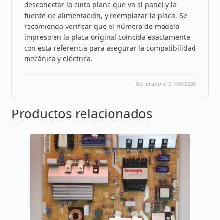
desconectar la cinta plana que va al panel y la
fuente de alimentación, y reemplazar la placa. Se
recomienda verificar que el número de modelo
impreso en la placa original coincida exactamente
con esta referencia para asegurar la compatibilidad
mecánica y eléctrica.
Generado el 21/06/2026
Productos relacionados