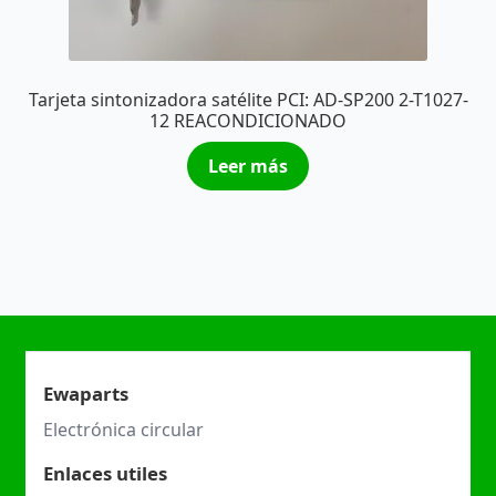
Tarjeta sintonizadora satélite PCI: AD-SP200 2-T1027-
12 REACONDICIONADO
Leer más
Ewaparts
Electrónica circular
Enlaces utiles