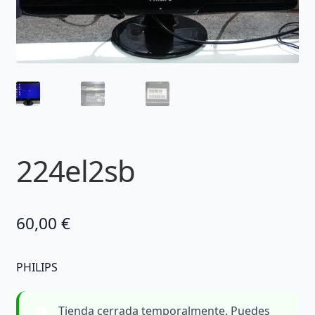
224el2sb
60,00
€
PHILIPS
Tienda cerrada temporalmente. Puedes