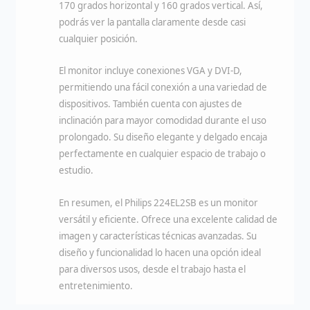
170 grados horizontal y 160 grados vertical. Así,
podrás ver la pantalla claramente desde casi
cualquier posición.
El monitor incluye conexiones VGA y DVI-D,
permitiendo una fácil conexión a una variedad de
dispositivos. También cuenta con ajustes de
inclinación para mayor comodidad durante el uso
prolongado. Su diseño elegante y delgado encaja
perfectamente en cualquier espacio de trabajo o
estudio.
En resumen, el Philips 224EL2SB es un monitor
versátil y eficiente. Ofrece una excelente calidad de
imagen y características técnicas avanzadas. Su
diseño y funcionalidad lo hacen una opción ideal
para diversos usos, desde el trabajo hasta el
entretenimiento.