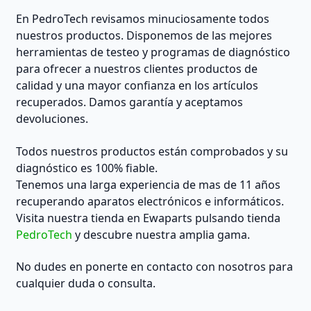
En PedroTech revisamos minuciosamente todos
nuestros productos. Disponemos de las mejores
herramientas de testeo y programas de diagnóstico
para ofrecer a nuestros clientes productos de
calidad y una mayor confianza en los artículos
recuperados. Damos garantía y aceptamos
devoluciones.
Todos nuestros productos están comprobados y su
diagnóstico es 100% fiable.
Tenemos una larga experiencia de mas de 11 años
recuperando aparatos electrónicos e informáticos.
Visita nuestra tienda en Ewaparts pulsando tienda
PedroTech
y descubre nuestra amplia gama.
No dudes en ponerte en contacto con nosotros para
cualquier duda o consulta.