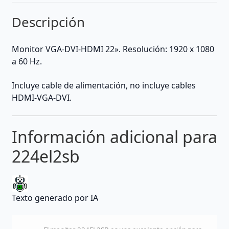
Descripción
Monitor VGA-DVI-HDMI 22». Resolución: 1920 x 1080
a 60 Hz.
Incluye cable de alimentación, no incluye cables
HDMI-VGA-DVI.
Información adicional para
224el2sb
Texto generado por IA