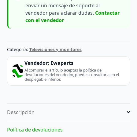
enviar un mensaje de soporte al
vendedor para aclarar dudas.
Contactar
con el vendedor
Categoría:
Televisiones y monitores
Vendedor:
Ewaparts
Al comprar el artículo aceptas la política de
devoluciones del vendedor, puedes consultarla en el
desplegable inferior.
Descripción
Política de devoluciones