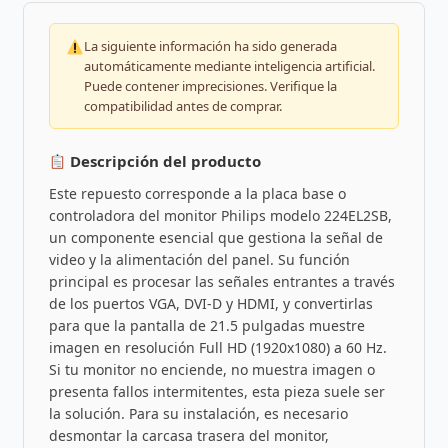
La siguiente información ha sido generada
automáticamente mediante inteligencia artificial.
Puede contener imprecisiones. Verifique la
compatibilidad antes de comprar.
Descripción del producto
Este repuesto corresponde a la placa base o
controladora del monitor Philips modelo 224EL2SB,
un componente esencial que gestiona la señal de
video y la alimentación del panel. Su función
principal es procesar las señales entrantes a través
de los puertos VGA, DVI-D y HDMI, y convertirlas
para que la pantalla de 21.5 pulgadas muestre
imagen en resolución Full HD (1920x1080) a 60 Hz.
Si tu monitor no enciende, no muestra imagen o
presenta fallos intermitentes, esta pieza suele ser
la solución. Para su instalación, es necesario
desmontar la carcasa trasera del monitor,