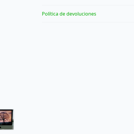
Política de devoluciones