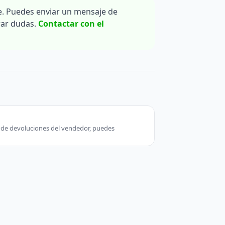
. Puedes enviar un mensaje de
rar dudas.
Contactar con el
ca de devoluciones del vendedor, puedes