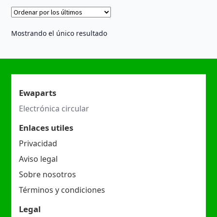
Mostrando el único resultado
Ewaparts
Electrónica circular
Enlaces utiles
Privacidad
Aviso legal
Sobre nosotros
Términos y condiciones
Legal