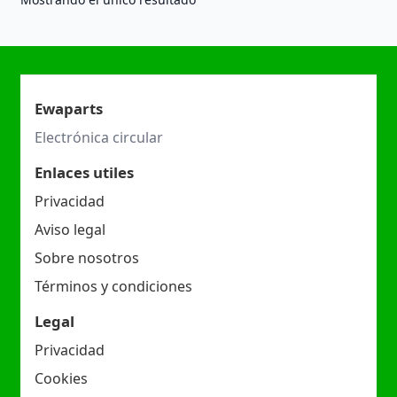
Ewaparts
Electrónica circular
Enlaces utiles
Privacidad
Aviso legal
Sobre nosotros
Términos y condiciones
Legal
Privacidad
Cookies