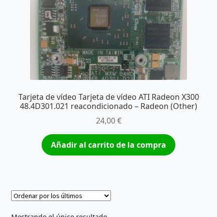
Tarjeta de vídeo Tarjeta de vídeo ATI Radeon X300
48.4D301.021 reacondicionado – Radeon (Other)
24,00
€
Añadir al carrito de la compra
Mostrando el único resultado