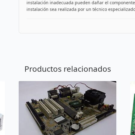
instalación inadecuada pueden dañar el componente
instalación sea realizada por un técnico especializado 
Productos relacionados