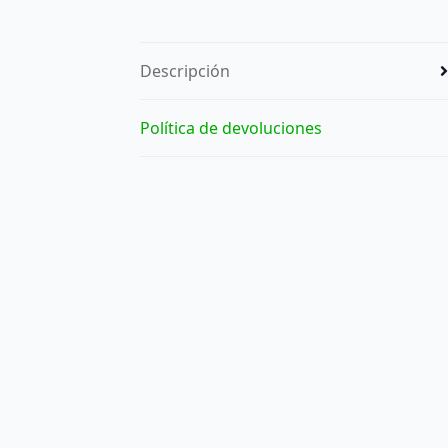
Descripción
Política de devoluciones