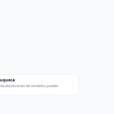
zuqueca
ca de devoluciones del vendedor, puedes