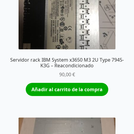
Servidor rack IBM System x3650 M3 2U Type 7945-
K3G – Reacondicionado
90,00
€
Añadir al carrito de la compra