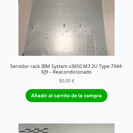
Servidor rack IBM System x3650 M3 2U Type 7944-
KJ9 – Reacondicionado
90,00
€
Añadir al carrito de la compra