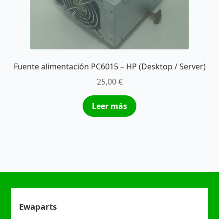
Fuente alimentación PC6015 – HP (Desktop / Server)
25,00
€
Leer más
Ewaparts