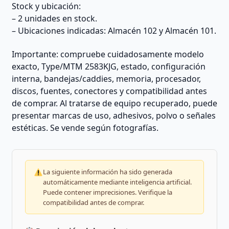
Stock y ubicación:
– 2 unidades en stock.
– Ubicaciones indicadas: Almacén 102 y Almacén 101.
Importante: compruebe cuidadosamente modelo
exacto, Type/MTM 2583KJG, estado, configuración
interna, bandejas/caddies, memoria, procesador,
discos, fuentes, conectores y compatibilidad antes
de comprar. Al tratarse de equipo recuperado, puede
presentar marcas de uso, adhesivos, polvo o señales
estéticas. Se vende según fotografías.
La siguiente información ha sido generada
automáticamente mediante inteligencia artificial.
Puede contener imprecisiones. Verifique la
compatibilidad antes de comprar.