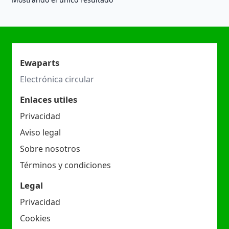
Ewaparts
Electrónica circular
Enlaces utiles
Privacidad
Aviso legal
Sobre nosotros
Términos y condiciones
Legal
Privacidad
Cookies